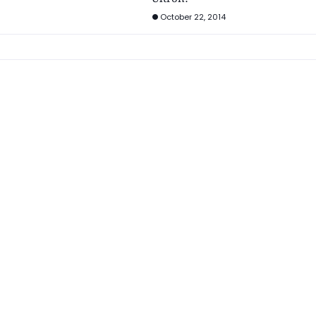
October 22, 2014