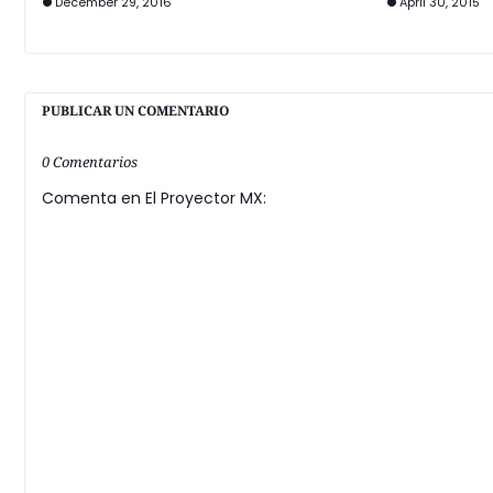
December 29, 2016
April 30, 2015
PUBLICAR UN COMENTARIO
0 Comentarios
Comenta en El Proyector MX: