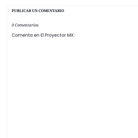
PUBLICAR UN COMENTARIO
0 Comentarios
Comenta en El Proyector MX: