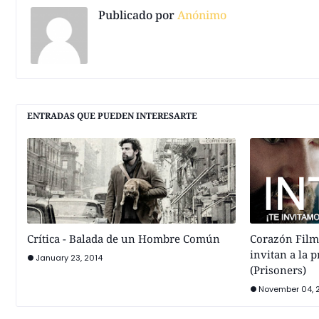
Publicado por
Anónimo
ENTRADAS QUE PUEDEN INTERESARTE
Crítica - Balada de un Hombre Común
Corazón Films
invitan a la 
January 23, 2014
(Prisoners)
November 04, 