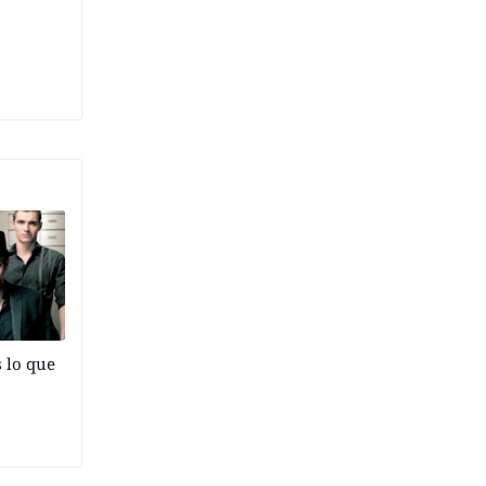
s lo que