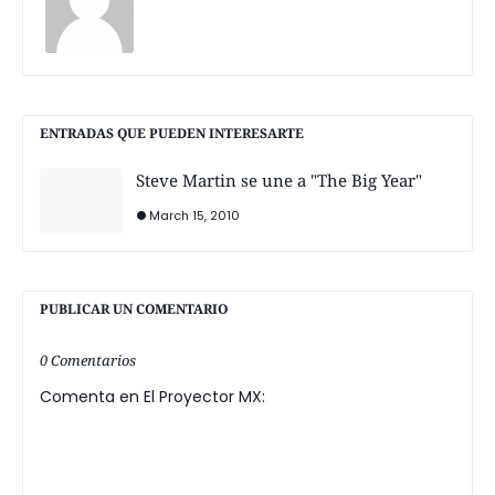
ENTRADAS QUE PUEDEN INTERESARTE
Steve Martin se une a "The Big Year"
March 15, 2010
PUBLICAR UN COMENTARIO
0 Comentarios
Comenta en El Proyector MX: