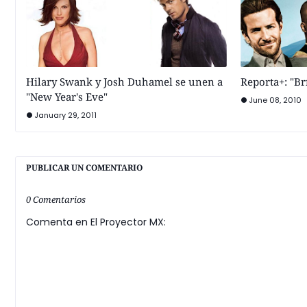
Hilary Swank y Josh Duhamel se unen a
Reporta+: "Br
"New Year's Eve"
June 08, 2010
January 29, 2011
PUBLICAR UN COMENTARIO
0 Comentarios
Comenta en El Proyector MX: