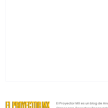
El Proyector MX es un blog de An