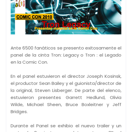
Ante 6500 fanáticos se presento exitosamente el
panel de la cinta Tron: Legacy o Tron : el Legado
en la Comic Con.
En el panel estuvieron el director Joseph Kosinsk,
el productor Sean Bailey y el guionista/director de
la original, Steven Lisberger. De parte del elenco,
estuvieron presentes Garrett Hedlund, Olivia
Wilde, Michael Sheen, Bruce Boxleitner y Jeff
Bridges.
Durante el Panel se exhibio el nuevo trailer y un