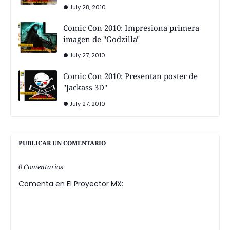
July 28, 2010
Comic Con 2010: Impresiona primera
imagen de "Godzilla"
July 27, 2010
Comic Con 2010: Presentan poster de
"Jackass 3D"
July 27, 2010
PUBLICAR UN COMENTARIO
0 Comentarios
Comenta en El Proyector MX: