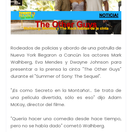
Rodeados de policias y abordo de una patrulla de
Nueva York lllegaron a Cancún los actores Mark
Walhberg, Eva Mendes y Dwayne Johnson para
presentar a la prensa la cinta "The Other Guys"
durante el "Summer of Sony: The Sequel".
"¡Es como Secreto en la Montaña!... Se trata de
una película divertida, sólo es eso" dijo Adam
McKay, director del filme.
"Quería hacer una comedia desde hace tiempo,
pero no se había dado" cometó Walhberg.