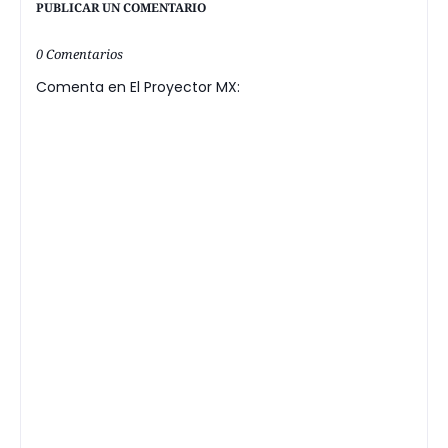
PUBLICAR UN COMENTARIO
0 Comentarios
Comenta en El Proyector MX: