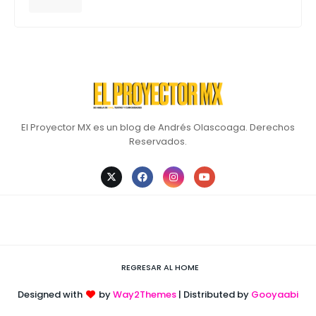
El Proyector MX es un blog de Andrés Olascoaga. Derechos
Reservados.
REGRESAR AL HOME
Designed with
by
Way2Themes
| Distributed by
Gooyaabi