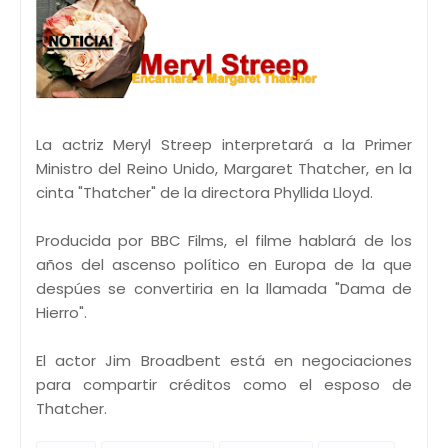
La actriz Meryl Streep interpretará a la Primer
Ministro del Reino Unido, Margaret Thatcher, en la
cinta "Thatcher" de la directora Phyllida Lloyd.
Producida por BBC Films, el filme hablará de los
años del ascenso político en Europa de la que
despúes se convertiria en la llamada "Dama de
Hierro".
El actor Jim Broadbent está en negociaciones
para compartir créditos como el esposo de
Thatcher.