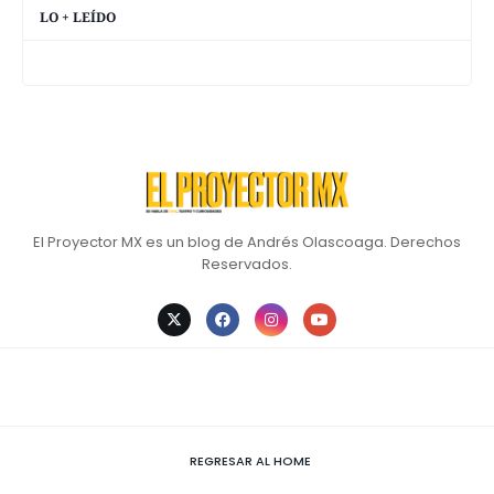
LO + LEÍDO
El Proyector MX es un blog de Andrés Olascoaga. Derechos
Reservados.
REGRESAR AL HOME