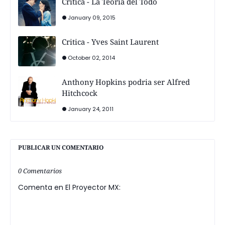
Crítica - La Teoría del Todo
January 09, 2015
Critica - Yves Saint Laurent
October 02, 2014
Anthony Hopkins podria ser Alfred
Hitchcock
January 24, 2011
PUBLICAR UN COMENTARIO
0 Comentarios
Comenta en El Proyector MX: