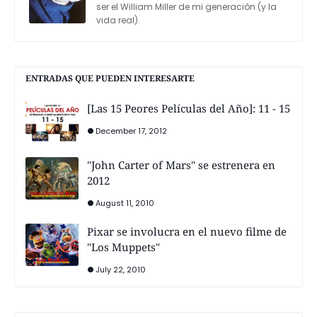
ser el William Miller de mi generación (y la
vida real).
ENTRADAS QUE PUEDEN INTERESARTE
[Las 15 Peores Películas del Año]: 11 - 15
December 17, 2012
"John Carter of Mars" se estrenera en
2012
August 11, 2010
Pixar se involucra en el nuevo filme de
"Los Muppets"
July 22, 2010