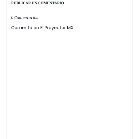
PUBLICAR UN COMENTARIO
0 Comentarios
Comenta en El Proyector MX: