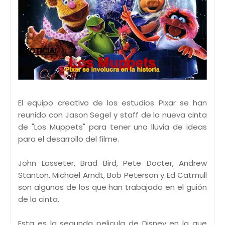
El equipo creativo de los estudios Pixar se han
reunido con Jason Segel y staff de la nueva cinta
de "Los Muppets" para tener una lluvia de ideas
para el desarrollo del filme.
John Lasseter, Brad Bird, Pete Docter, Andrew
Stanton, Michael Arndt, Bob Peterson y Ed Catmull
son algunos de los que han trabajado en el guión
de la cinta.
Esta es la segunda pelicula de Disney en la que