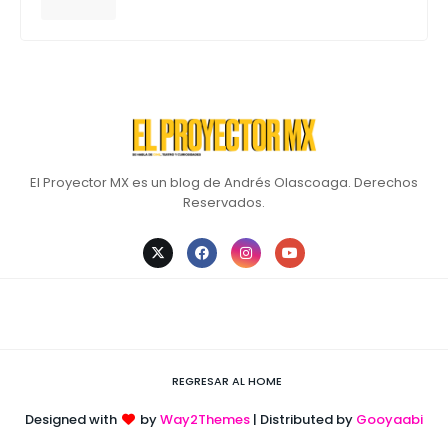
El Proyector MX es un blog de Andrés Olascoaga. Derechos
Reservados.
REGRESAR AL HOME
Designed with
by
Way2Themes
| Distributed by
Gooyaabi