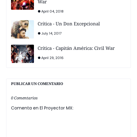
War
April 04, 2018
Crítica - Un Don Excepcional
July 14, 2017
Crítica - Capitán América: Civil War
April 29, 2016
PUBLICAR UN COMENTARIO
0 Comentarios
Comenta en El Proyector MX: