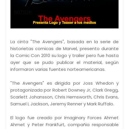
La cinta "The Avengers", basada en la serie de
historietas comicas de Marvel, presento durante
la Comic Con 2010 su logo y trailer pero fue hasta
ayer que se pudo publicar el material, según
informaron varias fuentes norteamericanas.
"The Avengers" es dirigida por Joss Whedon y
protagonizada por Robert Downey Jr, Clark Gregg,
Scarlett Johansson, Chris Hemsworth, Chris Evans,
Samuel L Jackson, Jeremy Renner y Mark Ruffalo.
El logo fue creado por Imaginary Forces Ahmet
Ahmet y Peter Frankfurt, compañia responsable