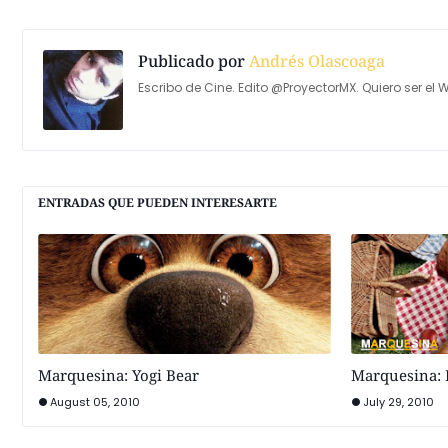
Publicado por
Andrés Olascoaga
Escribo de Cine. Edito @ProyectorMX. Quiero ser el W
ENTRADAS QUE PUEDEN INTERESARTE
Marquesina: Yogi Bear
Marquesina: 
August 05, 2010
July 29, 2010