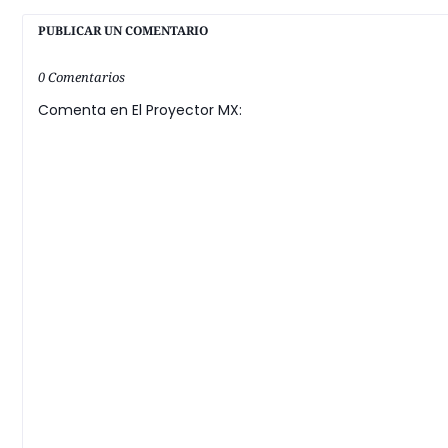
PUBLICAR UN COMENTARIO
0 Comentarios
Comenta en El Proyector MX: