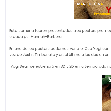
Esta semana fueron presentados tres posters promocion
creada por Hannah-Barbera.
En uno de los posters podemos ver a el Oso Yogi con
voz de Justin Timberlake y en el último a los dos en un
"Yogi Bear" se estrenará en 3D y 2D en la temporada n