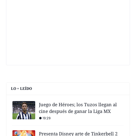
LO + LEÍDO
Juego de Héroes; los Tuzos llegan al
cine después de ganar la Liga MX
19:29
Presenta Disney arte de Tinkerbell 2