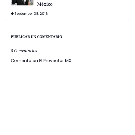
México
September 08, 2016
PUBLICAR UN COMENTARIO
0 Comentarios
Comenta en El Proyector MX: