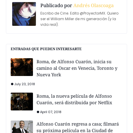
Publicado por
Andrés Olascoaga
Escribo de Cine. Edito @ProyectorMX. Quiero
ser el William Miller de mi generación (y la
vida real).
ENTRADAS QUE PUEDEN INTERESARTE
Roma, de Alfonso Cuarón, inicia su
camino al Oscar en Venecia, Toronto y
Nueva York
July 23, 2018
Roma, la nueva película de Alfonso
Cuarón, será distribuida por Netflix
April 07, 2018
Alfonso Cuarón regresa a casa; filmará
su próxima película en la Ciudad de