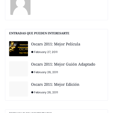
ENTRADAS QUE PUEDEN INTERESARTE
Oscars 2011: Mejor Película
February 27, 2011
Oscars 2011: Mejor Guión Adaptado
February 26, 2011
Oscars 2011: Mejor Edición
February 26, 2011