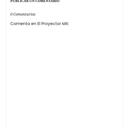
PUBLICAR UN COMENTARIO
0 Comentarios
Comenta en El Proyector MX: