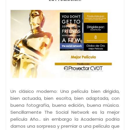
Un clásico moderno: Una película bien dirigida,
bien actuada, bien escrita, bien adaptada, con
buena fotografía, buena edición, buena música.
Sencillamente The Social Network es la mejor
película Año... sin embargo la Academia podria
darnos una sorpresa y premiar a una película que