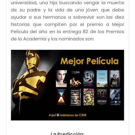
universidad, una hija buscando vengar la muerte
de su padre y la vida de una jóven que debe
ayudar a sus hermanos a sobrevivir son las diez
historias que compiten por el premio a Mejor
Película del año en la entrega 82 de los Premios
de la Academia y los nominados son:
La Predicción: