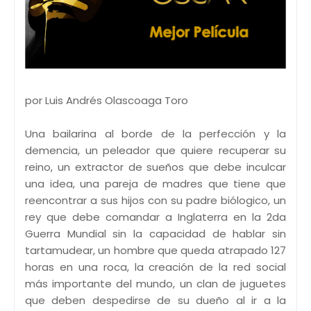
por Luis Andrés Olascoaga Toro
Una bailarina al borde de la perfección y la
demencia, un peleador que quiere recuperar su
reino, un extractor de sueños que debe inculcar
una idea, una pareja de madres que tiene que
reencontrar a sus hijos con su padre biólogico, un
rey que debe comandar a Inglaterra en la 2da
Guerra Mundial sin la capacidad de hablar sin
tartamudear, un hombre que queda atrapado 127
horas en una roca, la creación de la red social
más importante del mundo, un clan de juguetes
que deben despedirse de su dueño al ir a la