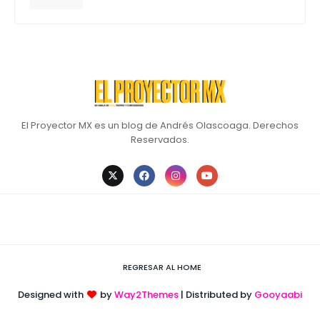
El Proyector MX es un blog de Andrés Olascoaga. Derechos
Reservados.
REGRESAR AL HOME
Designed with
by
Way2Themes
| Distributed by
Gooyaabi