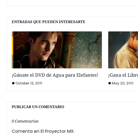
ENTRADAS QUE PUEDEN INTERESARTE
¡Gánate el DVD de Agua para Elefantes!
¡Gana el Libr
October 12, 2011
May 20, 2011
PUBLICAR UN COMENTARIO
0 Comentarios
Comenta en El Proyector MX: