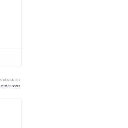
S RECIENTE
Misteriosas