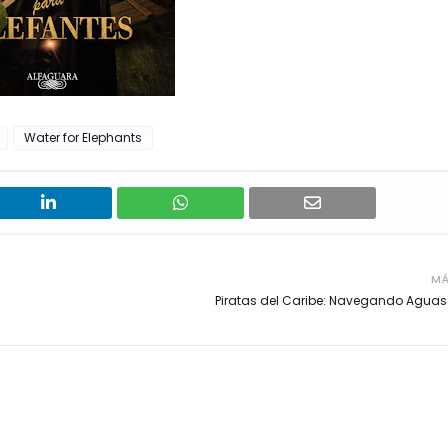
Water for Elephants
MÁ
Piratas del Caribe: Navegando Aguas 