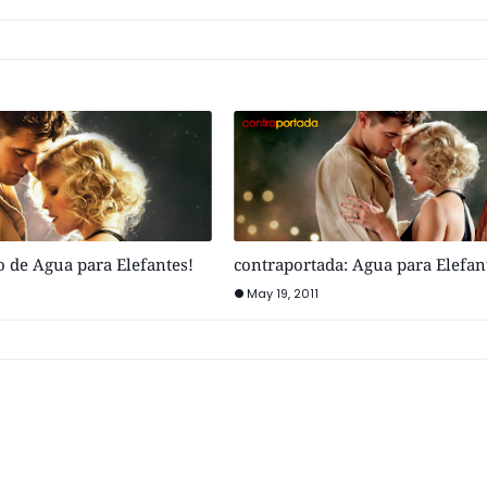
o de Agua para Elefantes!
contraportada: Agua para Elefan
May 19, 2011