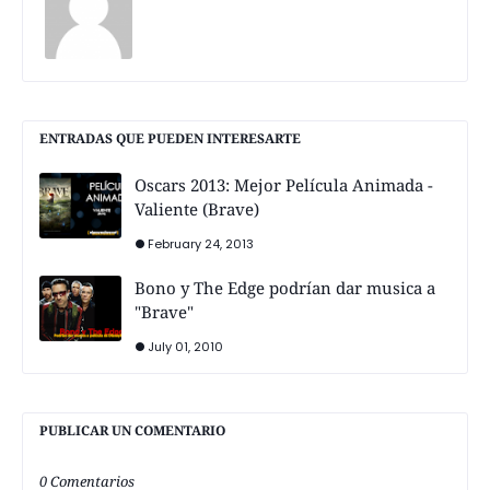
ENTRADAS QUE PUEDEN INTERESARTE
Oscars 2013: Mejor Película Animada -
Valiente (Brave)
February 24, 2013
Bono y The Edge podrían dar musica a
"Brave"
July 01, 2010
PUBLICAR UN COMENTARIO
0 Comentarios