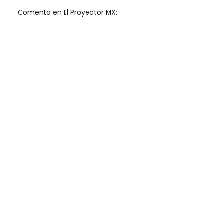
Comenta en El Proyector MX: