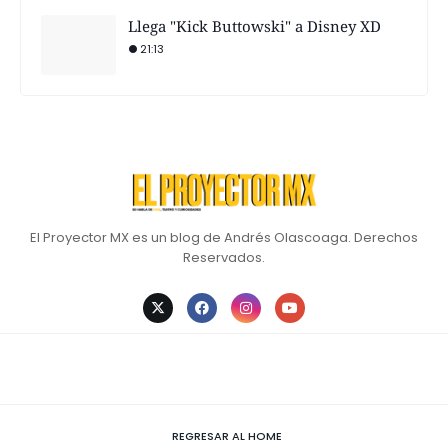
Llega "Kick Buttowski" a Disney XD
21:13
El Proyector MX es un blog de Andrés Olascoaga. Derechos
Reservados.
REGRESAR AL HOME