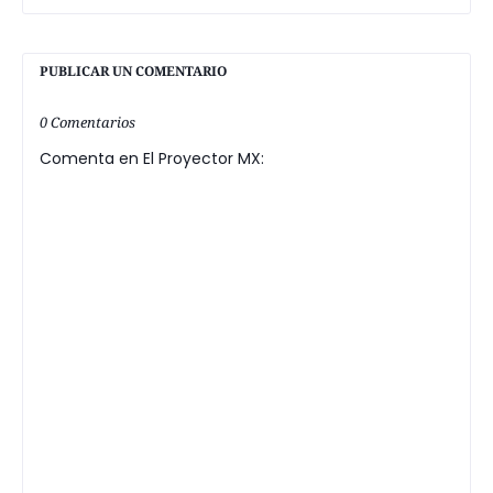
PUBLICAR UN COMENTARIO
0 Comentarios
Comenta en El Proyector MX: