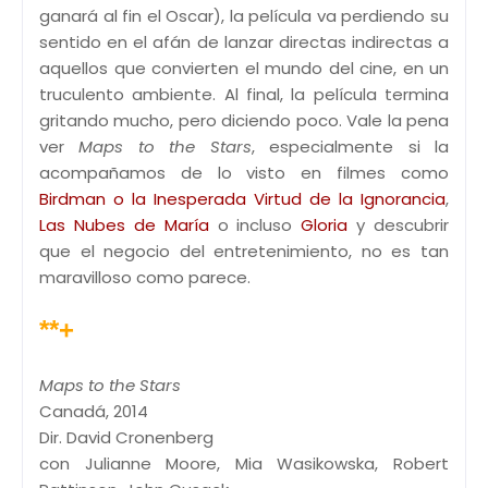
ganará al fin el Oscar), la película va perdiendo su
sentido en el afán de lanzar directas indirectas a
aquellos que convierten el mundo del cine, en un
truculento ambiente. Al final, la película termina
gritando mucho, pero diciendo poco. Vale la pena
ver
Maps to the Stars
, especialmente si la
acompañamos de lo visto en filmes como
Birdman o la Inesperada Virtud de la Ignorancia
,
Las Nubes de María
o incluso
Gloria
y descubrir
que el negocio del entretenimiento, no es tan
maravilloso como parece.
**+
Maps to the Stars
Canadá, 2014
Dir. David Cronenberg
con Julianne Moore, Mia Wasikowska, Robert