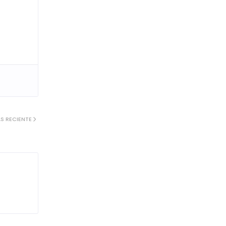
S RECIENTE