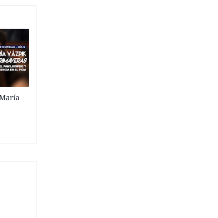
 María