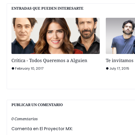
ENTRADAS QUE PUEDEN INTERESARTE
Crítica - Todos Queremos a Alguien
Te invitamos 
February 10, 2017
July 17, 2015
PUBLICAR UN COMENTARIO
0 Comentarios
Comenta en El Proyector MX: