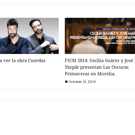
a ver la obra Cuerdas
FICM 2014: Cecilia Suárez y José
Yázpik presentan Las Oscuras
Primaveras en Morelia.
October 21, 2014