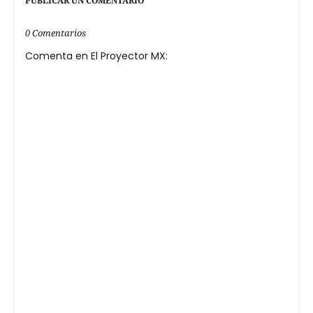
PUBLICAR UN COMENTARIO
0 Comentarios
Comenta en El Proyector MX: