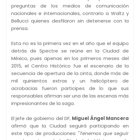
preguntas de los medios de comunicación
nacionales e internacionales, contrario a Waltz y
Bellucci quienes desfilaron sin detenerse con la
prensa.
Esta no es la primera vez en el año que el equipo
detrás de Spectre se reúne en la Ciudad de
México, pues apenas en los primeros meses del
2015, el Centro Histórico fue el escenario de la
secuencia de apertura de la cinta, donde más de
mil quinientos extras y un helicóptero de
acrobacias fueron participes de lo que sus
responsables afirman ser una de las escenas más
impresionantes de la saga.
El jefe de gobierno del DF,
Miguel Ángel Mancera
afirmó que la Ciudad seguirá participando en
este tipo de producciones: "
Tenemos que seguir