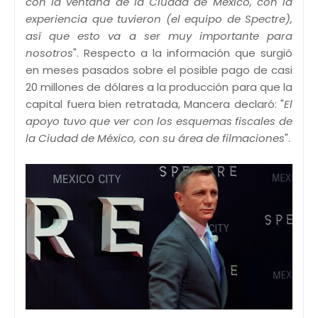
con la ventana de la Ciudad de México, con la
experiencia que tuvieron (el equipo de Spectre),
así que esto va a ser muy importante para
nosotros
". Respecto a la información que surgió
en meses pasados sobre el posible pago de casi
20 millones de dólares a la producción para que la
capital fuera bien retratada, Mancera declaró: "
El
apoyo tuvo que ver con los esquemas fiscales de
la Ciudad de México, con su área de filmaciones
".