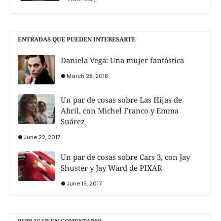
ENTRADAS QUE PUEDEN INTERESARTE
Daniela Vega: Una mujer fantástica
March 28, 2018
Un par de cosas sobre Las Hijas de
Abril, con Michel Franco y Emma
Suárez
June 22, 2017
Un par de cosas sobre Cars 3, con Jay
Shuster y Jay Ward de PIXAR
June 15, 2017