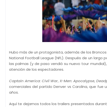
Hubo más de un protagonista, además de los Broncos de
National Football League (NFL). Después de un largo 
las palmas (y de paso vendió su nuevo tour mundial)
atención de los espectadores.
Captain America: Civil War
,
X-Men: Apocalypse
,
Dead
comerciales del partido Denver vs Carolina, que fue 
años.
Aquí te dejamos todos los trailers presentados dura