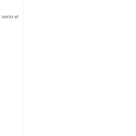
sería el