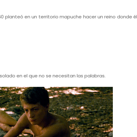
0 planteó en un territorio mapuche hacer un reino donde él 
lado en el que no se necesitan las palabras.