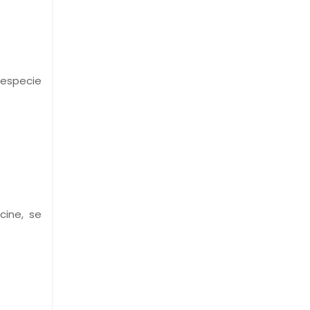
 especie
cine, se