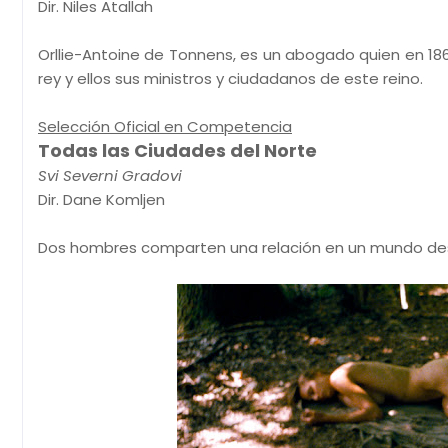
Dir. Niles Atallah
Orllie-Antoine de Tonnens, es un abogado quien en 186
rey y ellos sus ministros y ciudadanos de este reino.
Selección Oficial en Competencia
Todas las Ciudades del Norte
Svi Severni Gradovi
Dir. Dane Komljen
Dos hombres comparten una relación en un mundo deso