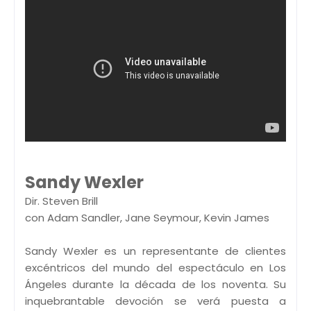
Sandy Wexler
Dir. Steven Brill
con Adam Sandler, Jane Seymour, Kevin James
Sandy Wexler es un representante de clientes
excéntricos del mundo del espectáculo en Los
Ángeles durante la década de los noventa. Su
inquebrantable devoción se verá puesta a