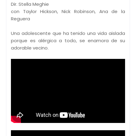
Dir. Stella Meghie
con Taylor Hickson, Nick Robinson, Ana de la
Reguera
Una adolescente que ha tenido una vida aislada
porque es alérgica a todo, se enamora de su
adorable vecino.