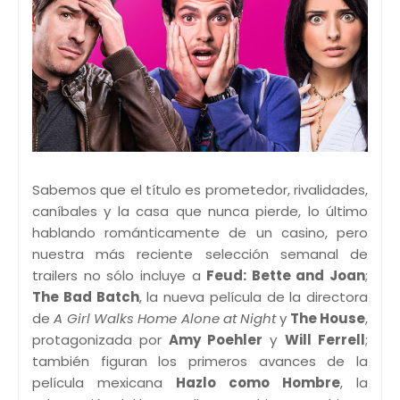
Sabemos que el título es prometedor, rivalidades,
caníbales y la casa que nunca pierde, lo último
hablando románticamente de un casino, pero
nuestra más reciente selección semanal de
trailers no sólo incluye a
Feud: Bette and Joan
;
The Bad Batch
, la nueva película de la directora
de
A Girl Walks Home Alone at Night
y
The House
,
protagonizada por
Amy Poehler
y
Will Ferrell
;
también figuran los primeros avances de la
película mexicana
Hazlo como Hombre
, la