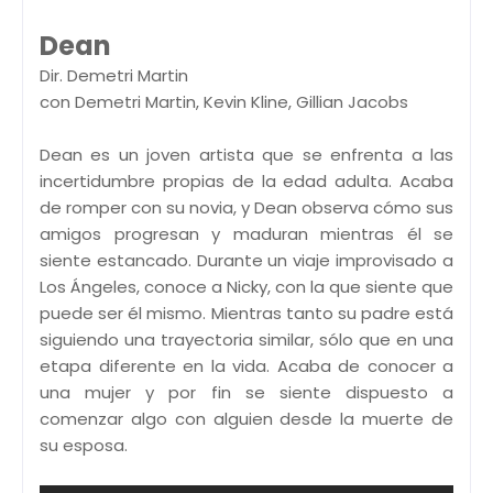
Dean
Dir. Demetri Martin
con Demetri Martin, Kevin Kline, Gillian Jacobs
Dean es un joven artista que se enfrenta a las
incertidumbre propias de la edad adulta. Acaba
de romper con su novia, y Dean observa cómo sus
amigos progresan y maduran mientras él se
siente estancado. Durante un viaje improvisado a
Los Ángeles, conoce a Nicky, con la que siente que
puede ser él mismo. Mientras tanto su padre está
siguiendo una trayectoria similar, sólo que en una
etapa diferente en la vida. Acaba de conocer a
una mujer y por fin se siente dispuesto a
comenzar algo con alguien desde la muerte de
su esposa.