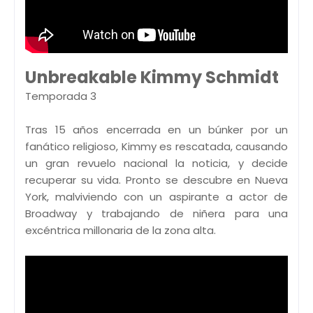
Unbreakable Kimmy Schmidt
Temporada 3
Tras 15 años encerrada en un búnker por un
fanático religioso, Kimmy es rescatada, causando
un gran revuelo nacional la noticia, y decide
recuperar su vida. Pronto se descubre en Nueva
York, malviviendo con un aspirante a actor de
Broadway y trabajando de niñera para una
excéntrica millonaria de la zona alta.