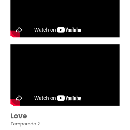
Love
Temporada 2