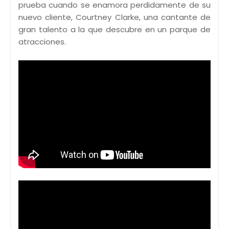
prueba cuando se enamora perdidamente de su
nuevo cliente, Courtney Clarke, una cantante de
gran talento a la que descubre en un parque de
atracciones.