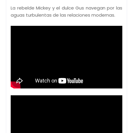
La rebelde Mickey y el dulce Gus navegan por las
aguas turbulentas de las relaciones modernas.