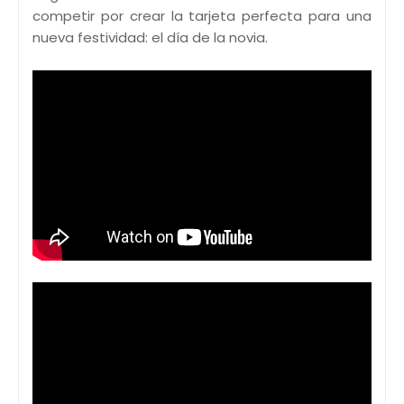
competir por crear la tarjeta perfecta para una
nueva festividad: el día de la novia.