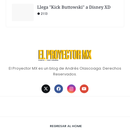
Llega "Kick Buttowski" a Disney XD
21:13
El Proyector MX es un blog de Andrés Olascoaga. Derechos
Reservados.
REGRESAR AL HOME