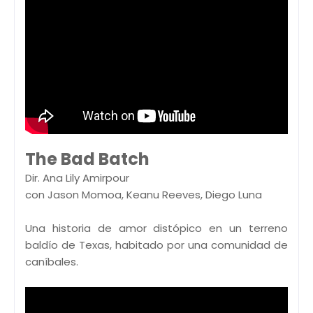
The Bad Batch
Dir. Ana Lily Amirpour
con Jason Momoa, Keanu Reeves, Diego Luna
Una historia de amor distópico en un terreno
baldío de Texas, habitado por una comunidad de
caníbales.