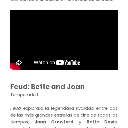
Feud: Bette and Joan
Temporada 1
Feud
explorará la legendaria rivalidad entre dos
de las más grandes estrellas de cine de todos los
tiempos,
Joan Crawford
y
Bette Davis
,