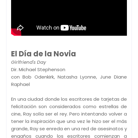
El Día de la Novia
Girlfriend's Day
Dir. Michael Stephenson
con Bob Odenkirk, Natasha Lyonne, June Diane
Raphael
En una ciudad donde los escritores de tarjetas de
felicitación son considerados como estrellas de
cine, Ray solía ser el rey. Pero intentando volver a
tener la inspiración que una vez le hizo ser el más
grande, Ray se enreda en una red de asesinatos y
engaños cuando los escritores comienzan a