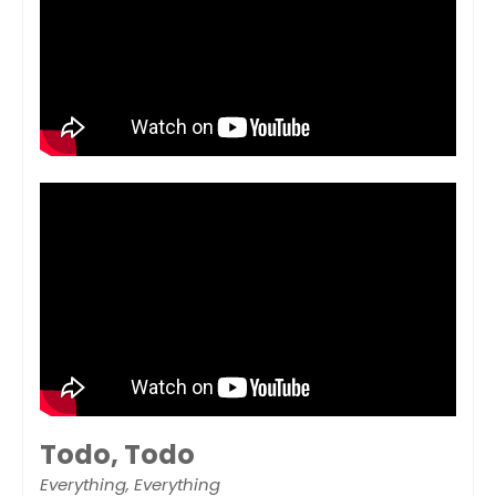
Todo, Todo
Everything, Everything