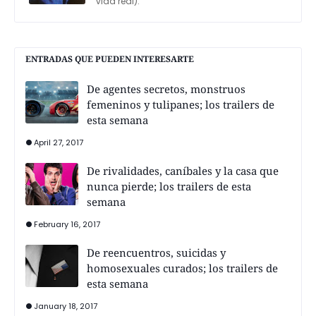
vida real).
ENTRADAS QUE PUEDEN INTERESARTE
De agentes secretos, monstruos
femeninos y tulipanes; los trailers de
esta semana
April 27, 2017
De rivalidades, caníbales y la casa que
nunca pierde; los trailers de esta
semana
February 16, 2017
De reencuentros, suicidas y
homosexuales curados; los trailers de
esta semana
January 18, 2017