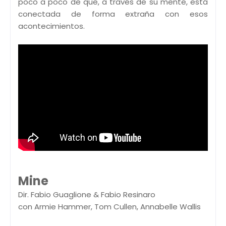
poco a poco de que, a través de su mente, está
conectada de forma extraña con esos
acontecimientos.
Mine
Dir. Fabio Guaglione & Fabio Resinaro
con Armie Hammer, Tom Cullen, Annabelle Wallis