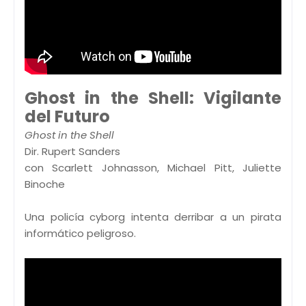
Ghost in the Shell: Vigilante
del Futuro
Ghost in the Shell
Dir. Rupert Sanders
con Scarlett Johnasson, Michael Pitt, Juliette
Binoche
Una policía cyborg intenta derribar a un pirata
informático peligroso.