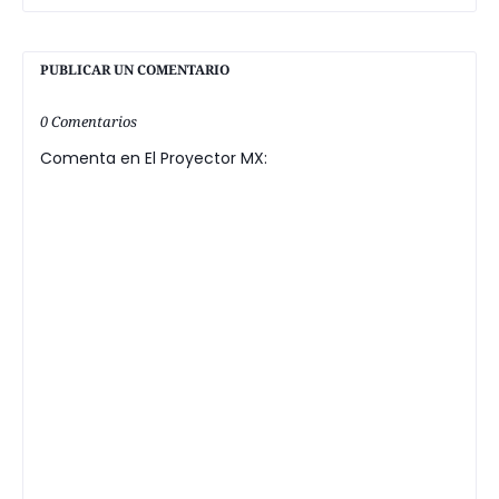
PUBLICAR UN COMENTARIO
0 Comentarios
Comenta en El Proyector MX: