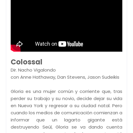
Colossal
Dir. Nacho Vigalondo
con Anne Hathaway, Dan Stevens, Jason Sudeikis
Gloria es una mujer común y corriente que, tras
perder su trabajo y su novio, decide dejar su vida
en Nueva York y regresar a su ciudad natal. Pero
cuando los medios de comunicación comienzan a
informar que un lagarto gigante está
destruyendo Seúl, Gloria se va dando cuenta