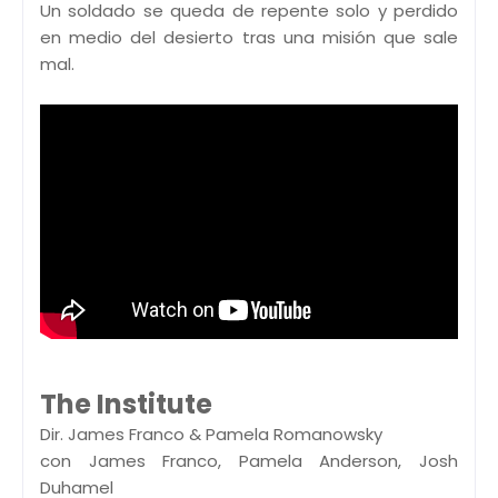
Un soldado se queda de repente solo y perdido
en medio del desierto tras una misión que sale
mal.
The Institute
Dir. James Franco & Pamela Romanowsky
con James Franco, Pamela Anderson, Josh
Duhamel