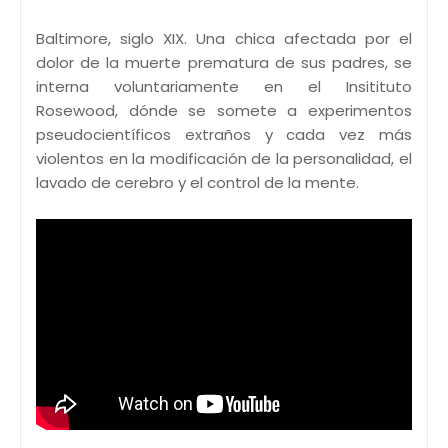
Baltimore, siglo XIX. Una chica afectada por el
dolor de la muerte prematura de sus padres, se
interna voluntariamente en el Insitituto
Rosewood, dónde se somete a experimentos
pseudocientíficos extraños y cada vez más
violentos en la modificación de la personalidad, el
lavado de cerebro y el control de la mente.