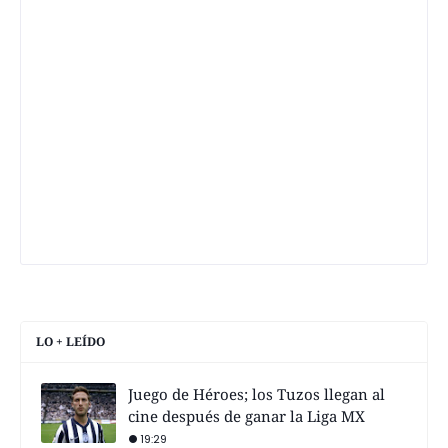
LO + LEÍDO
Juego de Héroes; los Tuzos llegan al
cine después de ganar la Liga MX
19:29