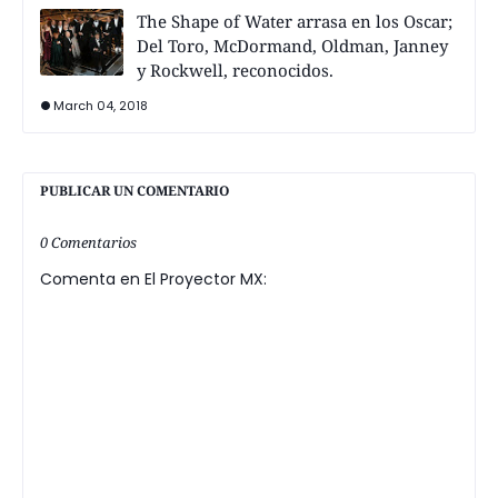
The Shape of Water arrasa en los Oscar;
Del Toro, McDormand, Oldman, Janney
y Rockwell, reconocidos.
March 04, 2018
PUBLICAR UN COMENTARIO
0 Comentarios
Comenta en El Proyector MX: