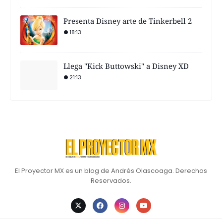
Presenta Disney arte de Tinkerbell 2
18:13
Llega "Kick Buttowski" a Disney XD
21:13
El Proyector MX es un blog de Andrés Olascoaga. Derechos
Reservados.