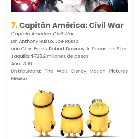
7.
Capitán América: Civil War
Captain America: Civil War
Dir. Anthony Russo, Joe Russo
con Chris Evans, Robert Downey Jr, Sebastian Stan
Taquilla: $728.2 millones de pesos
Año: 2016
Distribuidora: The Walt Disney Motion Pictures
México