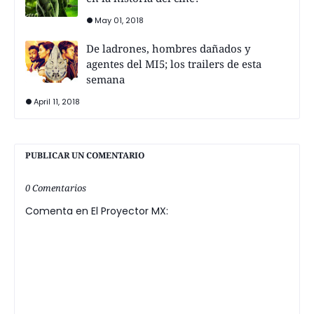
May 01, 2018
De ladrones, hombres dañados y
agentes del MI5; los trailers de esta
semana
April 11, 2018
PUBLICAR UN COMENTARIO
0 Comentarios
Comenta en El Proyector MX: