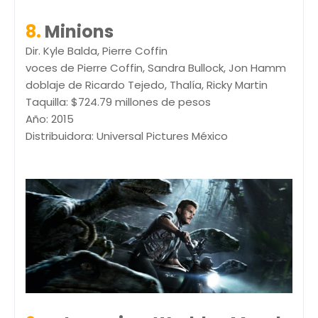
8.
Minions
Dir. Kyle Balda, Pierre Coffin
voces de Pierre Coffin, Sandra Bullock, Jon Hamm
doblaje de Ricardo Tejedo, Thalía, Ricky Martin
Taquilla: $
724.79 millones de pesos
Año: 2015
Distribuidora: Universal Pictures México