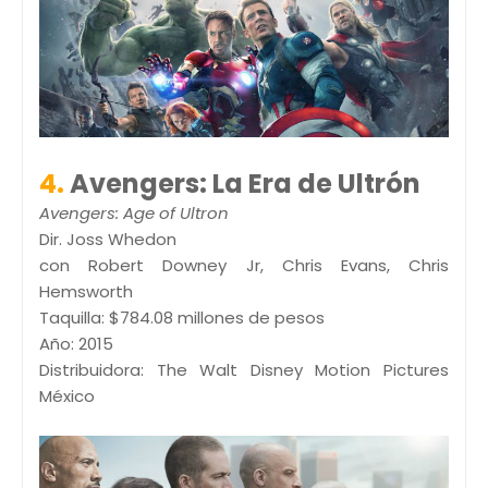
4.
Avengers: La Era de Ultrón
Avengers: Age of Ultron
Dir. Joss Whedon
con Robert Downey Jr, Chris Evans, Chris
Hemsworth
Taquilla: $784.08 millones de pesos
Año: 2015
Distribuidora: The Walt Disney Motion Pictures
México