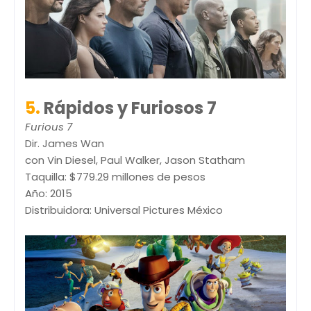
5.
Rápidos y Furiosos 7
Furious 7
Dir. James Wan
con Vin Diesel, Paul Walker, Jason Statham
Taquilla: $779.29 millones de pesos
Año: 2015
Distribuidora: Universal Pictures México