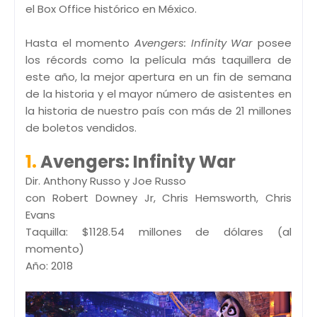
el Box Office histórico en México.
Hasta el momento
Avengers: Infinity War
posee
los récords como la película más taquillera de
este año, la mejor apertura en un fin de semana
de la historia y el mayor número de asistentes en
la historia de nuestro país con más de 21 millones
de boletos vendidos.
1.
Avengers: Infinity War
Dir. Anthony Russo y Joe Russo
con Robert Downey Jr, Chris Hemsworth, Chris
Evans
Taquilla: $1128.54 millones de dólares (al
momento)
Año: 2018