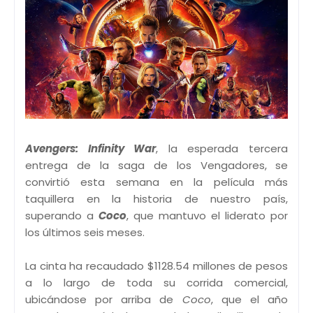
Avengers: Infinity War
, la esperada tercera
entrega de la saga de los Vengadores,
se
convirtió esta semana en la película más
taquillera en la historia de nuestro país,
superando a
Coco
, que mantuvo el liderato por
los últimos seis meses.
La cinta ha recaudado $1128.54 millones de pesos
a lo largo de toda su corrida comercial,
ubicándose por arriba de
Coco
, que el año