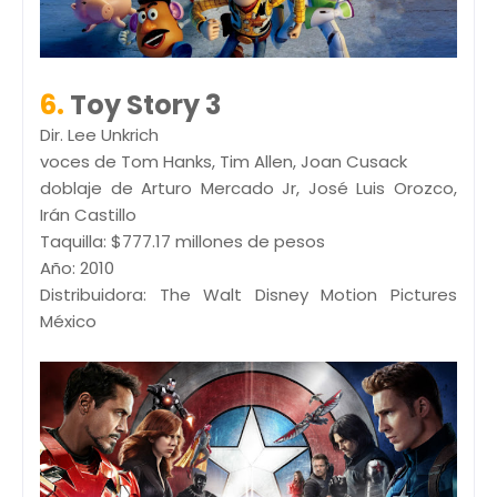
6.
Toy Story 3
Dir. Lee Unkrich
voces de Tom Hanks, Tim Allen, Joan Cusack
doblaje de Arturo Mercado Jr, José Luis Orozco,
Irán Castillo
Taquilla: $777.17 millones de pesos
Año: 2010
Distribuidora: The Walt Disney Motion Pictures
México