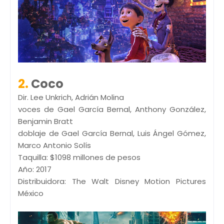
2.
Coco
Dir. Lee Unkrich, Adrián Molina
voces de Gael García Bernal, Anthony González,
Benjamin Bratt
doblaje de Gael García Bernal, Luis Ángel Gómez,
Marco Antonio Solís
Taquilla: $1098 millones de pesos
Año: 2017
Distribuidora: The Walt Disney Motion Pictures
México