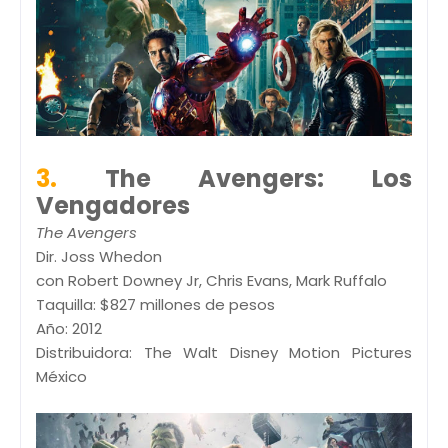
3.
The Avengers: Los
Vengadores
The Avengers
Dir. Joss Whedon
con Robert Downey Jr, Chris Evans, Mark Ruffalo
Taquilla: $827 millones de pesos
Año: 2012
Distribuidora: The Walt Disney Motion Pictures
México