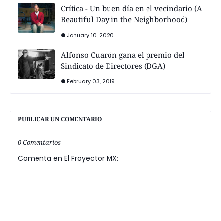
Crítica - Un buen día en el vecindario (A
Beautiful Day in the Neighborhood)
January 10, 2020
Alfonso Cuarón gana el premio del
Sindicato de Directores (DGA)
February 03, 2019
PUBLICAR UN COMENTARIO
0 Comentarios
Comenta en El Proyector MX: