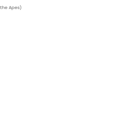
f the Apes)