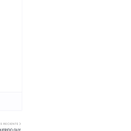
S RECIENTE
QUERIDO GUY