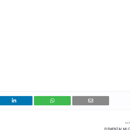
MÁ
ELEMENTAL MI 