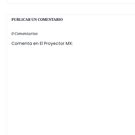
PUBLICAR UN COMENTARIO
0 Comentarios
Comenta en El Proyector MX: