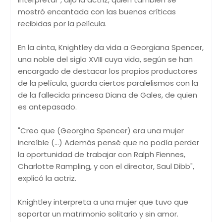
mostró encantada con las buenas críticas
recibidas por la película.
En la cinta, Knightley da vida a Georgiana Spencer,
una noble del siglo XVIII cuya vida, según se han
encargado de destacar los propios productores
de la película, guarda ciertos paralelismos con la
de la fallecida princesa Diana de Gales, de quien
es antepasado.
"Creo que (Georgina Spencer) era una mujer
increíble (...) Además pensé que no podía perder
la oportunidad de trabajar con Ralph Fiennes,
Charlotte Rampling, y con el director, Saul Dibb",
explicó la actriz.
Knightley interpreta a una mujer que tuvo que
soportar un matrimonio solitario y sin amor.