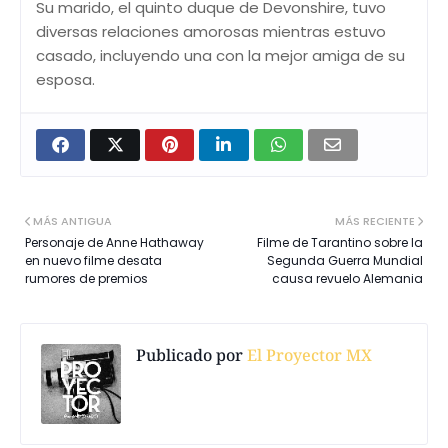
Su marido, el quinto duque de Devonshire, tuvo
diversas relaciones amorosas mientras estuvo
casado, incluyendo una con la mejor amiga de su
esposa.
MÁS ANTIGUA
MÁS RECIENTE
Personaje de Anne Hathaway
Filme de Tarantino sobre la
en nuevo filme desata
Segunda Guerra Mundial
rumores de premios
causa revuelo Alemania
Publicado por
El Proyector MX