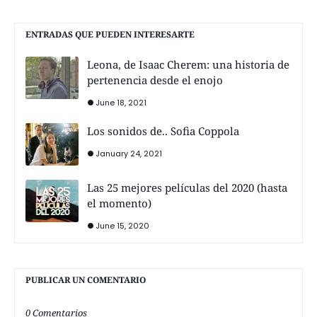
ENTRADAS QUE PUEDEN INTERESARTE
Leona, de Isaac Cherem: una historia de
pertenencia desde el enojo
June 18, 2021
Los sonidos de.. Sofia Coppola
January 24, 2021
Las 25 mejores películas del 2020 (hasta
el momento)
June 15, 2020
PUBLICAR UN COMENTARIO
0 Comentarios