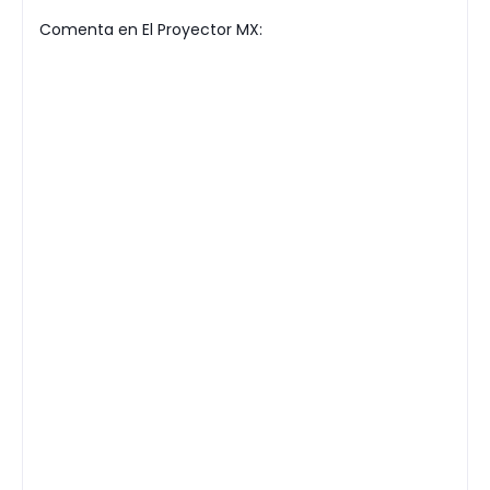
Comenta en El Proyector MX: