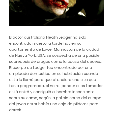
El actor australiano Heath Ledger ha sido
encontrado muerto la tarde hoy en su
apartamento de Lower Manhattan de la ciudad
de Nueva York, USA, se sospecha de una posible
sobredosis de drogas como la causa del deceso.
El cuerpo de Ledger fue encontrado por una
empleada domestica en su habitación cuando
esta le llamó para que atendiera una cita que
tenia programada, al no responder a los llamados
está entró y consiguió al hombre inconciente
sobre su cama, según la policía cerca del cuerpo
del joven actor había una caja de píldoras para
dormir.