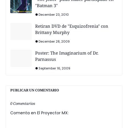
"Batman 3"
December 23, 2010
Retiran DVD de "Esquizofrenia" con
Brittany Murphy
December 28, 2009
Poster: The Imaginarium of Dr.
Parnassus
September 16, 2009
PUBLICAR UN COMENTARIO
0 Comentarios
Comenta en El Proyector MX: