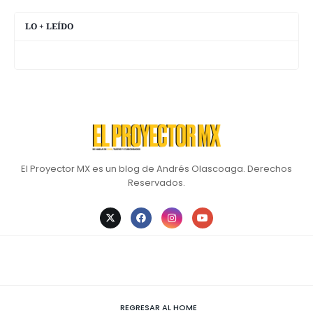
LO + LEÍDO
El Proyector MX es un blog de Andrés Olascoaga. Derechos
Reservados.
REGRESAR AL HOME