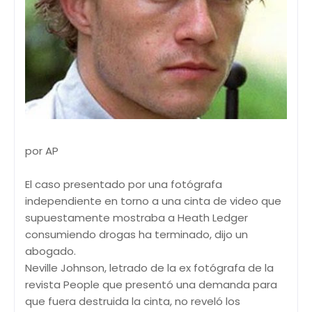
por AP
El caso presentado por una fotógrafa
independiente en torno a una cinta de video que
supuestamente mostraba a Heath Ledger
consumiendo drogas ha terminado, dijo un
abogado.
Neville Johnson, letrado de la ex fotógrafa de la
revista People que presentó una demanda para
que fuera destruida la cinta, no reveló los