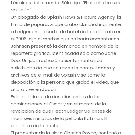
términos del acuerdo. Sólo dijo: “El asunto ha sido
resuelto”.
Un abogado de Splash News & Picture Agency, la
firma de paparazzi que grabó clandestinamente
a Ledger en el cuarto de hotel de la fotógrafa en
el 2006, dijo el martes que no haría comentarios.
Johnson presentó la demanda en nombre de la
reportera gráfica, identificada sólo como Jane
Doe. Un juez rechazó recientemente sus
solicitudes de que se revise la computadora y
archivos de e-mail de Splash y se tome la
deposición a la persona que grabó el video, que
ahora vive en Japón.
Esta noticia se da dos días antes de las
nominaciones al Oscar y en el marco de la
revelación de que Heath Ledger vio antes de
morir seis minutos de la película Batman. El
caballero de la noche.
El productor de la cinta Charles Roven, confesó a