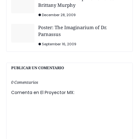
Brittany Murphy
December 28, 2009
Poster: The Imaginarium of Dr.
Parnassus
September 16, 2009
PUBLICAR UN COMENTARIO
0 Comentarios
Comenta en El Proyector MX: