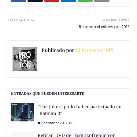
MÁS ANTIGUA
MÁS RECIENTE
Retrasan el estreno de 2012
Publicado por
El Proyector MX
ENTRADAS QUE PUEDEN INTERESARTE
"The Joker" pudo haber participado en
"Batman 3"
December 23, 2010
Retiran DVD de "Esquizofrenia" con