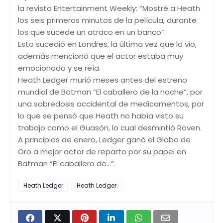
la revista Entertainment Weekly: “Mostré a Heath
los seis primeros minutos de la película, durante
los que sucede un atraco en un banco”.
Esto sucedió en Londres, la última vez que lo vio,
además mencionó que el actor estaba muy
emocionado y se reía.
Heath Ledger murió meses antes del estreno
mundial de Batman “El caballero de la noche”, por
una sobredosis accidental de medicamentos, por
lo que se pensó que Heath no había visto su
trabajo como el Guasón, lo cual desmintió Roven.
A principios de enero, Ledger ganó el Globo de
Oro a mejor actor de reparto por su papel en
Batman “El caballero de...”.
Heath Ledger
Heath Ledger.