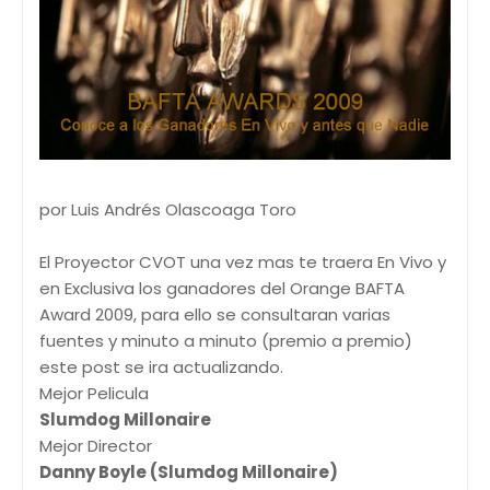
por Luis Andrés Olascoaga Toro
El Proyector CVOT una vez mas te traera En Vivo y
en Exclusiva los ganadores del Orange BAFTA
Award 2009, para ello se consultaran varias
fuentes y minuto a minuto (premio a premio)
este post se ira actualizando.
Mejor Pelicula
Slumdog Millonaire
Mejor Director
Danny Boyle (Slumdog Millonaire)