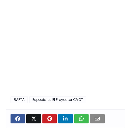
BAFTA
Especiales El Proyector CVOT