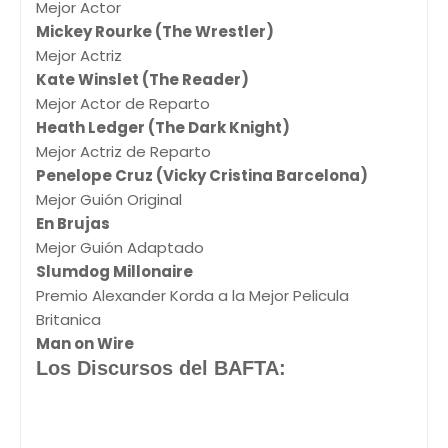
Mejor Actor
Mickey Rourke (The Wrestler)
Mejor Actriz
Kate Winslet (The Reader)
Mejor Actor de Reparto
Heath Ledger (The Dark Knight)
Mejor Actriz de Reparto
Penelope Cruz (Vicky Cristina Barcelona)
Mejor Guión Original
En Brujas
Mejor Guión Adaptado
Slumdog Millonaire
Premio Alexander Korda a la Mejor Pelicula
Britanica
Man on Wire
Los Discursos del BAFTA: