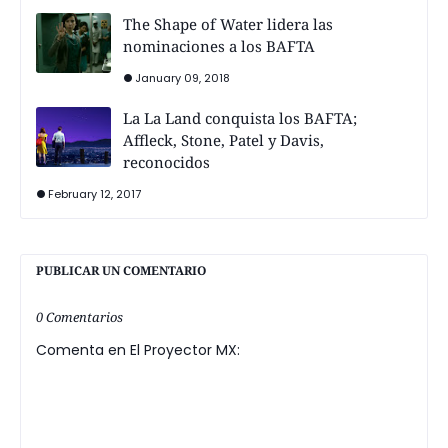
The Shape of Water lidera las
nominaciones a los BAFTA
January 09, 2018
La La Land conquista los BAFTA;
Affleck, Stone, Patel y Davis,
reconocidos
February 12, 2017
PUBLICAR UN COMENTARIO
0 Comentarios
Comenta en El Proyector MX: