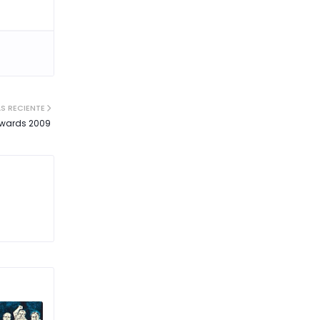
S RECIENTE
Awards 2009