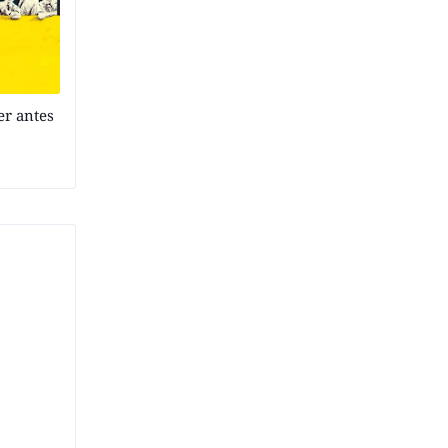
er antes