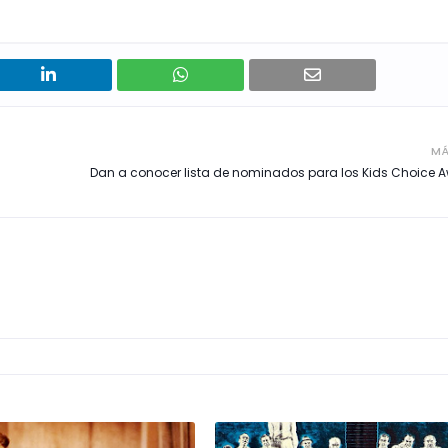
MÁ
Dan a conocer lista de nominados para los Kids Choice 