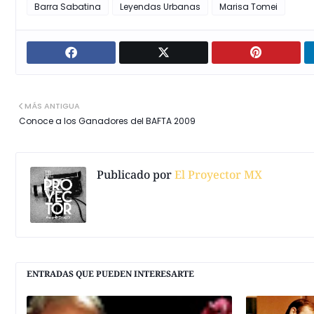
Barra Sabatina
Leyendas Urbanas
Marisa Tomei
MÁS ANTIGUA
Conoce a los Ganadores del BAFTA 2009
Publicado por
El Proyector MX
ENTRADAS QUE PUEDEN INTERESARTE