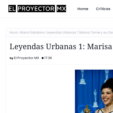
Home
Críticas
Inicio
Barra Sabatina
Leyendas Urbanas 1: Marisa Tomei y su Os
Leyendas Urbanas 1: Marisa 
El Proyector MX
17:36