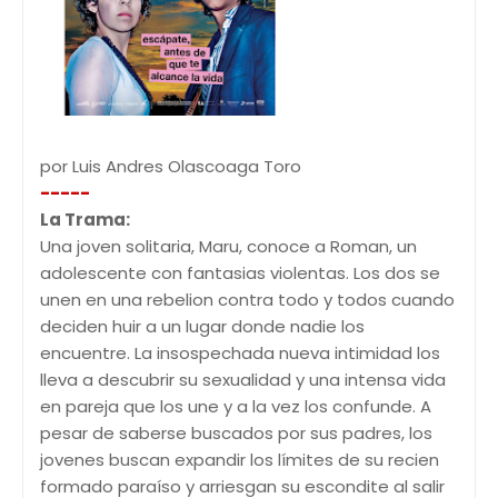
por Luis Andres Olascoaga Toro
-----
La Trama:
Una joven solitaria, Maru, conoce a Roman, un
adolescente con fantasias violentas. Los dos se
unen en una rebelion contra todo y todos cuando
deciden huir a un lugar donde nadie los
encuentre. La insospechada nueva intimidad los
lleva a descubrir su sexualidad y una intensa vida
en pareja que los une y a la vez los confunde. A
pesar de saberse buscados por sus padres, los
jovenes buscan expandir los límites de su recien
formado paraíso y arriesgan su escondite al salir