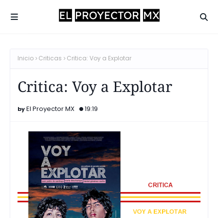
Inicio
Criticas
Critica: Voy a Explotar
Critica: Voy a Explotar
El Proyector MX
19:19