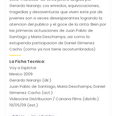
Gerardo Naranjo. Los enredos, equivocaciones,
tragedias y desaventuras que viven este par de
jovenes son a veces desesperantes logrando la
atencion del publico y el goce de la cinta. Bien por
las primeras actuaciones de Juan Pablo de
Santiago y Maria Deschamps, asi como la
estupenda participacion de Daniel Gimenez
Cacho (como ya nos tiene acostumbrados)
-----
La Ficha Tecnica:
Voy a Explotar
Mexico 2009
Gerardo Naranjo (dir.)
Juan Pablo de Santiago, Maria Deschamps, Daniel
Gimenez Cacho (act.)
Videocine Distribucion / Canana Films (distrib.)
19/05/09 (est.)