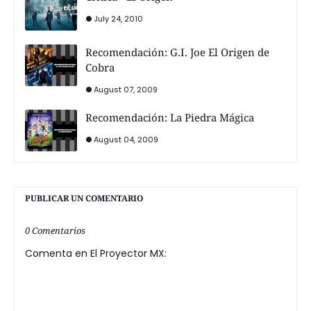
July 24, 2010
Recomendación: G.I. Joe El Origen de
Cobra
August 07, 2009
Recomendación: La Piedra Mágica
August 04, 2009
PUBLICAR UN COMENTARIO
0 Comentarios
Comenta en El Proyector MX: