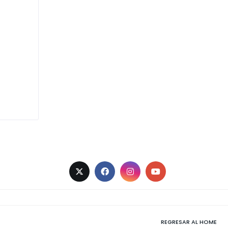
REGRESAR AL HOME