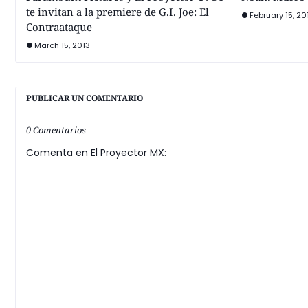
te invitan a la premiere de G.I. Joe: El
February 15, 20
Contraataque
March 15, 2013
PUBLICAR UN COMENTARIO
0 Comentarios
Comenta en El Proyector MX: