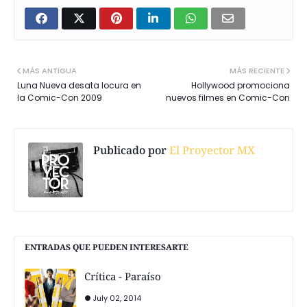
MÁS ANTIGUA
MÁS RECIENTE
Luna Nueva desata locura en
Hollywood promociona
la Comic-Con 2009
nuevos filmes en Comic-Con
Publicado por
El Proyector MX
ENTRADAS QUE PUEDEN INTERESARTE
Crítica - Paraíso
July 02, 2014