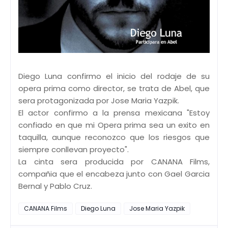
Diego Luna confirmo el inicio del rodaje de su
opera prima como director, se trata de Abel, que
sera protagonizada por Jose Maria Yazpik.
El actor confirmo a la prensa mexicana "Estoy
confiado en que mi Opera prima sea un exito en
taquilla, aunque reconozco que los riesgos que
siempre conllevan proyecto".
La cinta sera producida por CANANA Films,
compañia que el encabeza junto con Gael Garcia
Bernal y Pablo Cruz.
CANANA Films
Diego Luna
Jose Maria Yazpik