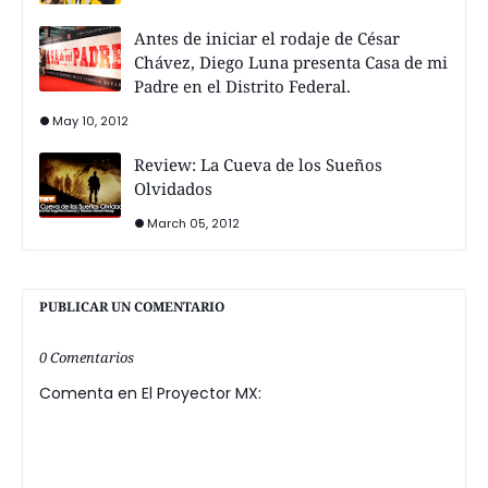
Antes de iniciar el rodaje de César
Chávez, Diego Luna presenta Casa de mi
Padre en el Distrito Federal.
May 10, 2012
Review: La Cueva de los Sueños
Olvidados
March 05, 2012
PUBLICAR UN COMENTARIO
0 Comentarios
Comenta en El Proyector MX: