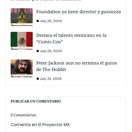
Foundation ya tiene director y guionista
July 26, 2009
Destaca el talento mexicano en la
“Comic-Con”
July 26, 2009
Peter Jackson aun no termina el guion
de The Hobbit
July 25, 2009
PUBLICAR UN COMENTARIO
0 Comentarios
Comenta en El Proyector MX: