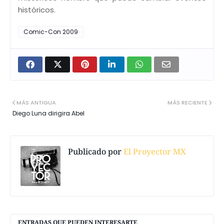
históricos.
Comic-Con 2009
MÁS ANTIGUA
MÁS RECIENTE
Diego Luna dirigira Abel
Publicado por
El Proyector MX
ENTRADAS QUE PUEDEN INTERESARTE