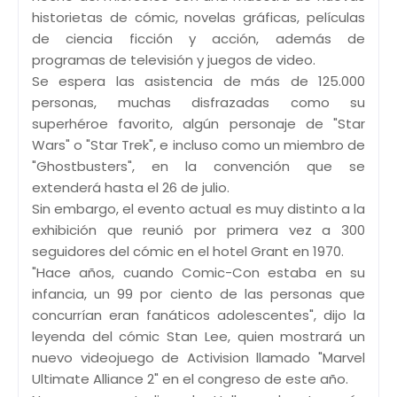
historietas de cómic, novelas gráficas, películas
de ciencia ficción y acción, además de
programas de televisión y juegos de video.
Se espera las asistencia de más de 125.000
personas, muchas disfrazadas como su
superhéroe favorito, algún personaje de "Star
Wars" o "Star Trek", e incluso como un miembro de
"Ghostbusters", en la convención que se
extenderá hasta el 26 de julio.
Sin embargo, el evento actual es muy distinto a la
exhibición que reunió por primera vez a 300
seguidores del cómic en el hotel Grant en 1970.
"Hace años, cuando Comic-Con estaba en su
infancia, un 99 por ciento de las personas que
concurrían eran fanáticos adolescentes", dijo la
leyenda del cómic Stan Lee, quien mostrará un
nuevo videojuego de Activision llamado "Marvel
Ultimate Alliance 2" en el congreso de este año.