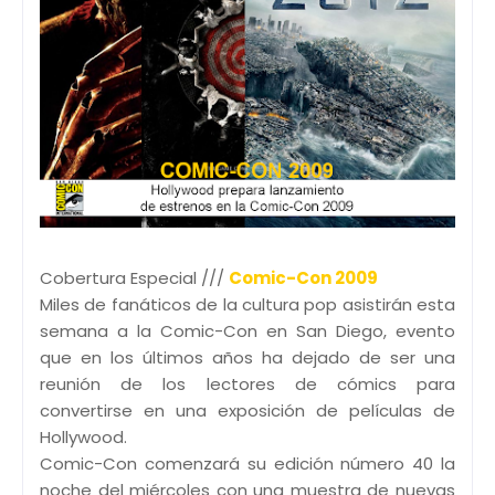
Cobertura Especial ///
Comic-Con 2009
Miles de fanáticos de la cultura pop asistirán esta
semana a la Comic-Con en San Diego, evento
que en los últimos años ha dejado de ser una
reunión de los lectores de cómics para
convertirse en una exposición de películas de
Hollywood.
Comic-Con comenzará su edición número 40 la
noche del miércoles con una muestra de nuevas