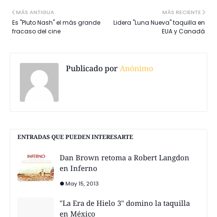
MÁS ANTIGUA
MÁS RECIENTE
Es "Pluto Nash" el más grande
Lidera "Luna Nueva" taquilla en
fracaso del cine
EUA y Canadá
Publicado por
Anónimo
ENTRADAS QUE PUEDEN INTERESARTE
Dan Brown retoma a Robert Langdon
en Inferno
May 15, 2013
"La Era de Hielo 3" domino la taquilla
en México