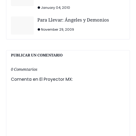
January 04, 2010
Para Llevar: Ángeles y Demonios
November 29, 2009
PUBLICAR UN COMENTARIO
0 Comentarios
Comenta en El Proyector MX: