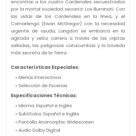
encontrar a los cuatro Cardenales secuestrados
por la mortal sociedad secreta: Los illuminati. Con
las vidas de los Cardenales en la línea, y el
Camarlengo (Ewan McGregor) con la necesidad
urgente de ayuda, Langdon se embarca en la
agitada y veloz carrera a través de las criptas
selladas, las peligrosas catacumbas y la bóveda
más secreta de la Tierra.
Características Especiales:
Menús Interactivos
Selección de Escenas
Especificaciones Técnicas:
Idioma: Español e Inglés
Subtitulos: Español e Inglés
Pantalla Anamorphic Widescreen
Audio Dolby Digital