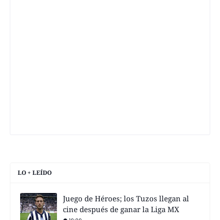
LO + LEÍDO
Juego de Héroes; los Tuzos llegan al
cine después de ganar la Liga MX