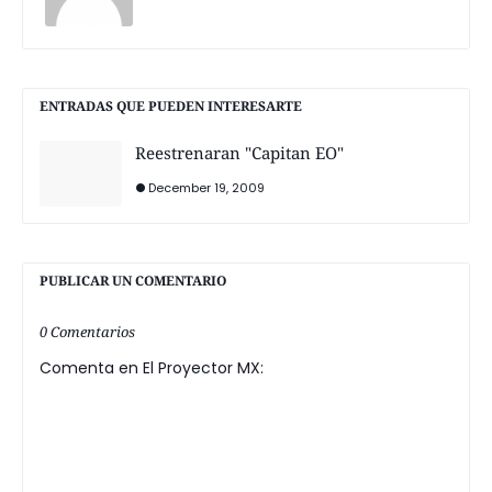
ENTRADAS QUE PUEDEN INTERESARTE
Reestrenaran "Capitan EO"
December 19, 2009
PUBLICAR UN COMENTARIO
0 Comentarios
Comenta en El Proyector MX: