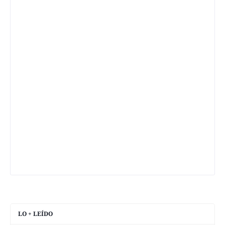
LO + LEÍDO