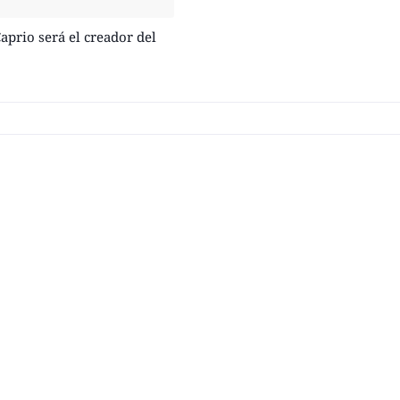
prio será el creador del