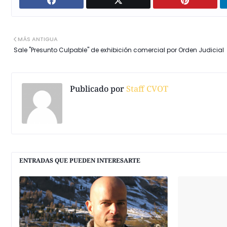
MÁS ANTIGUA
Sale "Presunto Culpable" de exhibición comercial por Orden Judicial
Publicado por
Staff CVOT
ENTRADAS QUE PUEDEN INTERESARTE