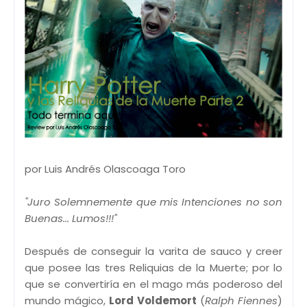
por Luis Andrés Olascoaga Toro
"Juro Solemnemente que mis Intenciones no son
Buenas... Lumos!!!"
Después de conseguir la varita de sauco y creer
que posee las tres Reliquias de la Muerte; por lo
que se convertiría en el mago más poderoso del
mundo mágico,
Lord Voldemort
(
Ralph Fiennes
)