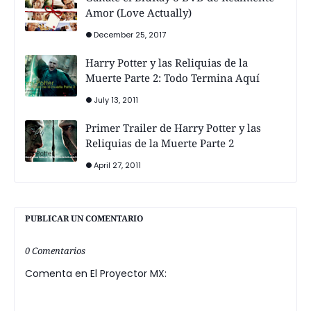
Amor (Love Actually)
December 25, 2017
Harry Potter y las Reliquias de la
Muerte Parte 2: Todo Termina Aquí
July 13, 2011
Primer Trailer de Harry Potter y las
Reliquias de la Muerte Parte 2
April 27, 2011
PUBLICAR UN COMENTARIO
0 Comentarios
Comenta en El Proyector MX: