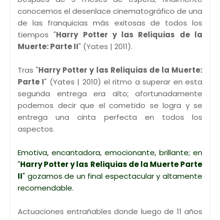
conocemos el desenlace cinematográfico de una
de las franquicias más exitosas de todos los
tiempos "
Harry Potter y las Reliquias de la
Muerte: Parte II
" (Yates | 2011).
Tras "
Harry Potter y las Reliquias de la Muerte:
Parte I
" (Yates | 2010) el ritmo a superar en esta
segunda entrega era alto; afortunadamente
podemos decir que el cometido se logra y se
entrega una cinta perfecta en todos los
aspectos.
Emotiva, encantadora, emocionante, brillante; en
"
Harry Potter y las Reliquias de la Muerte Parte
II
" gozamos de un final espectacular y altamente
recomendable.
Actuaciones entrañables donde luego de 11 años