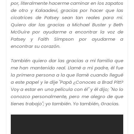
por, literalmente hacerme caminar en los zapatos
de otro y Kalaadevi, gracias por hacer que las
cicatrices de Patsey sean tan reales para mi.
Quiero dar las gracias a Michael Buster y Beth
McGuire por ayudarme a encontrar la voz de
Patsey y Faith Simpson por ayudarme a
encontrar su corazón.
También quiero dar las gracias a mi familia que
me han mantenido real. Llamé a mi padre, él fue
la primera persona a la que llamé cuando llegué
a este papel y le dije "Papá ¿Conoces a Brad Pitt?
Voy a estar en una película con él" y él dijo; "No lo
conozco personalmente, pero me alegro de que
tienes trabajo"; yo también. Yo también, Gracias.