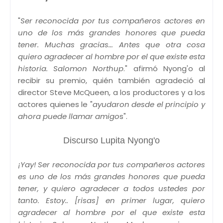
"
Ser reconocida por tus compañeros actores en
uno de los más grandes honores que pueda
tener. Muchas gracias... Antes que otra cosa
quiero agradecer al hombre por el que existe esta
historia. Salomon Northup
." afirmó Nyong'o al
recibir su premio, quién también agradeció al
director Steve McQueen, a los productores y a los
actores quienes le "
ayudaron desde el principio y
ahora puede llamar amigo
s".
Discurso Lupita Nyong'o
¡Yay! Ser reconocida por tus compañeros actores
es uno de los más grandes honores que pueda
tener, y quiero agradecer a todos ustedes por
tanto. Estoy.. [risas] en primer lugar, quiero
agradecer al hombre por el que existe esta