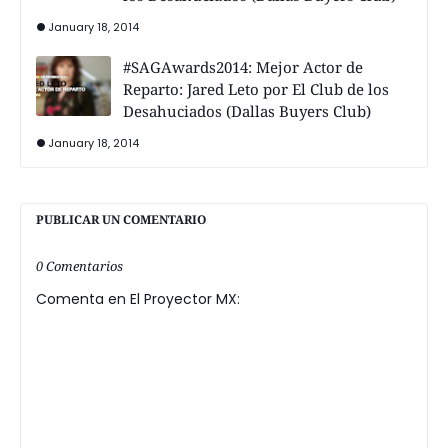
January 18, 2014
#SAGAwards2014: Mejor Actor de
Reparto: Jared Leto por El Club de los
Desahuciados (Dallas Buyers Club)
January 18, 2014
PUBLICAR UN COMENTARIO
0 Comentarios
Comenta en El Proyector MX: