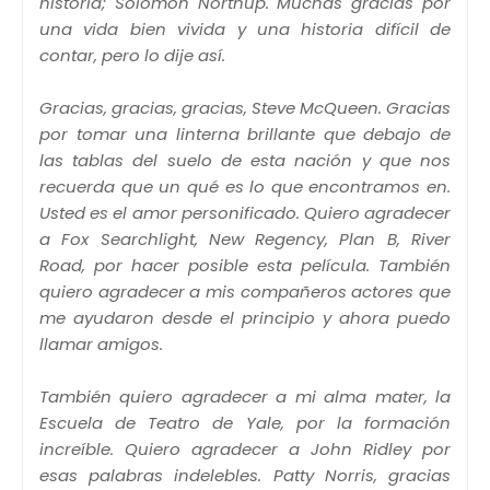
historia; Solomon Northup. Muchas gracias por
una vida bien vivida y una historia difícil de
contar, pero lo dije así.
Gracias, gracias, gracias, Steve McQueen. Gracias
por tomar una linterna brillante que debajo de
las tablas del suelo de esta nación y que nos
recuerda que un qué es lo que encontramos en.
Usted es el amor personificado. Quiero agradecer
a Fox Searchlight, New Regency, Plan B, River
Road, por hacer posible esta película. También
quiero agradecer a mis compañeros actores que
me ayudaron desde el principio y ahora puedo
llamar amigos.
También quiero agradecer a mi alma mater, la
Escuela de Teatro de Yale, por la formación
increíble. Quiero agradecer a John Ridley por
esas palabras indelebles. Patty Norris, gracias