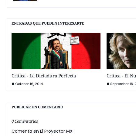
ENTRADAS QUE PUEDEN INTERESARTE
Crítica - La Dictadura Perfecta
Crítica - El N
October 16, 2014
September 18, 
PUBLICAR UN COMENTARIO
0 Comentarios
Comenta en El Proyector MX: