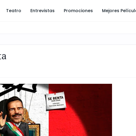
Teatro
Entrevistas
Promociones
Mejores Pelícu
ta