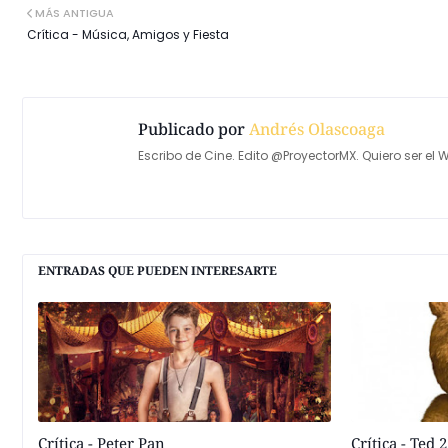
MÁS ANTIGUA
Crítica - Música, Amigos y Fiesta
Publicado por
Andrés Olascoaga
Escribo de Cine. Edito @ProyectorMX. Quiero ser el W
ENTRADAS QUE PUEDEN INTERESARTE
Crítica - Peter Pan
Crítica - Ted 2