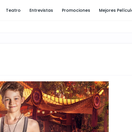
Teatro
Entrevistas
Promociones
Mejores Pelícu