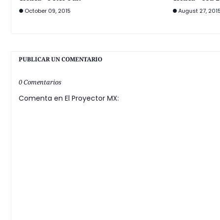
October 09, 2015
August 27, 201
PUBLICAR UN COMENTARIO
0 Comentarios
Comenta en El Proyector MX: