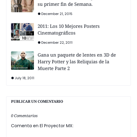
su primer fin de Semana.
December 21, 2015
2011: Los 10 Mejores Posters
Cinematográficos
December 22, 2011
Gana un paquete de lentes en 3D de
Harry Potter y las Reliquias de la
Muerte Parte 2
July 18, 2011
PUBLICAR UN COMENTARIO
0 Comentarios
Comenta en El Proyector MX: