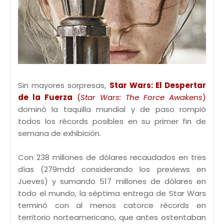
Sin mayores sorpresas,
Star Wars: El Despertar
de la Fuerza
(
Star Wars: The Force Awakens
)
dominó la taquilla mundial y de paso rompió
todos los récords posibles en su primer fin de
semana de exhibición.
Con 238 millones de dólares recaudados en tres
días (279mdd considerando los previews en
Jueves) y sumando 517 millones de dólares en
todo el mundo, la séptima entrega de Star Wars
terminó con al menos catorce récords en
territorio norteamericano, que antes ostentaban