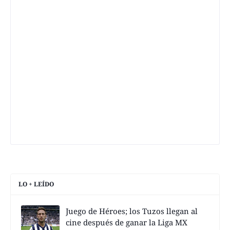
LO + LEÍDO
Juego de Héroes; los Tuzos llegan al
cine después de ganar la Liga MX