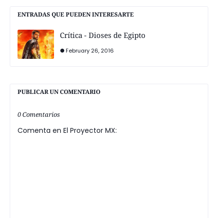
ENTRADAS QUE PUEDEN INTERESARTE
Crítica - Dioses de Egipto
February 26, 2016
PUBLICAR UN COMENTARIO
0 Comentarios
Comenta en El Proyector MX: