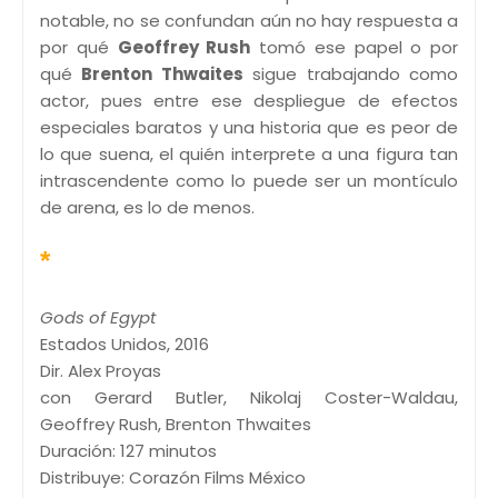
notable, no se confundan aún no hay respuesta a
por qué
Geoffrey Rush
tomó ese papel o por
qué
Brenton Thwaites
sigue trabajando como
actor, pues entre ese despliegue de efectos
especiales baratos y una historia que es peor de
lo que suena, el quién interprete a una figura tan
intrascendente como lo puede ser un montículo
de arena, es lo de menos.
*
Gods of Egypt
Estados Unidos, 2016
Dir. Alex Proyas
con Gerard Butler, Nikolaj Coster-Waldau,
Geoffrey Rush, Brenton Thwaites
Duración: 127 minutos
Distribuye: Corazón Films México