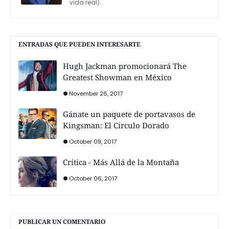
vida real).
ENTRADAS QUE PUEDEN INTERESARTE
Hugh Jackman promocionará The
Greatest Showman en México
November 26, 2017
Gánate un paquete de portavasos de
Kingsman: El Círculo Dorado
October 09, 2017
Crítica - Más Allá de la Montaña
October 06, 2017
PUBLICAR UN COMENTARIO