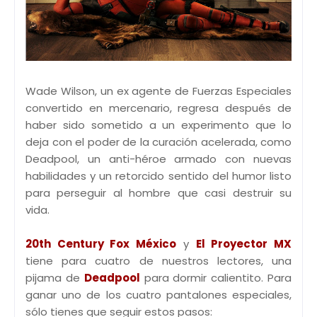
Wade Wilson, un ex agente de Fuerzas Especiales
convertido en mercenario, regresa después de
haber sido sometido a un experimento que lo
deja con el poder de la curación acelerada, como
Deadpool, un anti-héroe armado con nuevas
habilidades y un retorcido sentido del humor listo
para perseguir al hombre que casi destruir su
vida.
20th Century Fox México
y
El Proyector MX
tiene para cuatro de nuestros lectores, una
pijama de
Deadpool
para dormir calientito. Para
ganar uno de los cuatro pantalones especiales,
sólo tienes que seguir estos pasos: