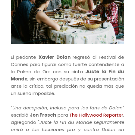
El pedante
Xavier Dolan
regresó al Festival de
Cannes para figurar como fuerte contendiente a
la Palma de Oro con su cinta
Juste la Fin du
Monde
, sin embargo después de su presentación
ante la crítica, tal predicción no queda más que
un sueño imposible.
"
Una decepción, incluso para los fans de Dolan
"
escribió
Jon Frosch
para
The Hollywood Reporter
,
agregando "
Juste la Fin du Monde seguramente
unirá a las facciones pro y contra Dolan en