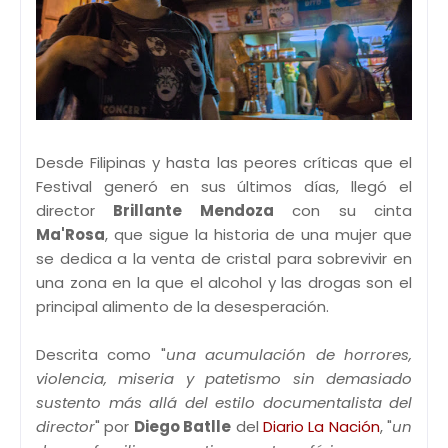
Desde Filipinas y hasta las peores críticas que el
Festival generó en sus últimos días, llegó el
director
Brillante Mendoza
con su cinta
Ma'Rosa
, que sigue la historia de una mujer que
se dedica a la venta de cristal para sobrevivir en
una zona en la que el alcohol y las drogas son el
principal alimento de la desesperación.
Descrita como "
una acumulación de horrores,
violencia, miseria y patetismo sin demasiado
sustento más allá del estilo documentalista del
director
" por
Diego Batlle
del
Diario La Nación
, "
un