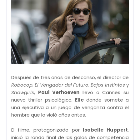
Después de tres años de descanso, el director de
Robocop
,
El Vengador del Futuro
,
Bajos Instintos
y
Showgirls
,
Paul Verhoeven
llevó a Cannes su
nuevo thriller psicológico,
Elle
donde somete a
una ejecutiva a un juego de venganza contra el
hombre que la violó años antes.
El filme, protagonizado por
Isabelle Huppert
,
inició la ronda final de las galas de competencia