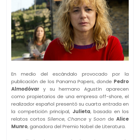
En medio del escándalo provocado por la
publicación de los Panama Papers, donde
Pedro
Almodóvar
y su hermano Agustín aparecen
como propietarios de una empresa off-shore, el
realizador español presentó su cuarta entrada en
la competición principal,
Julieta
, basada en los
relatos cortos
Silence
,
Chance
y
Soon
de
Alice
Munro
, ganadora del Premio Nobel de Literatura.