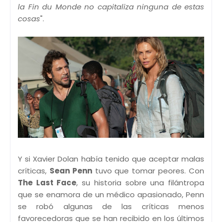
la Fin du Monde no capitaliza ninguna de estas
cosas
".
Y si Xavier Dolan había tenido que aceptar malas
críticas,
Sean Penn
tuvo que tomar peores. Con
The Last Face
, su historia sobre una filántropa
que se enamora de un médico apasionado, Penn
se robó algunas de las críticas menos
favorecedoras que se han recibido en los últimos