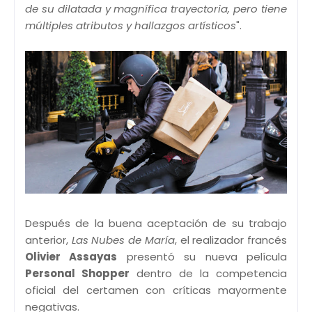
de su dilatada y magnífica trayectoria, pero tiene
múltiples atributos y hallazgos artísticos
".
Después de la buena aceptación de su trabajo
anterior,
Las Nubes de María
, el realizador francés
Olivier Assayas
presentó su nueva película
Personal Shopper
dentro de la competencia
oficial del certamen con críticas mayormente
negativas.