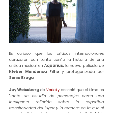
Es curioso que los críticos internacionales
abrazaron con tanto cariño la historia de una
crítica musical en
Aquarius
, la nueva película de
Kleber Mendonca Filho
y protagonizada por
Sonia Braga
.
Jay Weissberg
de
Variety
escribió que el filme es
"
tanto un estudio de personajes como una
inteligente reflexión sobre la superflua
transitoriedad del lugar y la manera en la que el