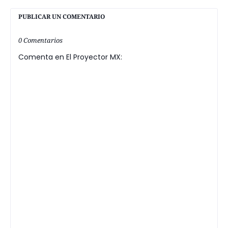
PUBLICAR UN COMENTARIO
0 Comentarios
Comenta en El Proyector MX: