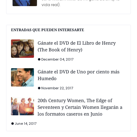
vida real).
ENTRADAS QUE PUEDEN INTERESARTE
Gánate el DVD de El Libro de Henry
(The Book of Henry)
December 04, 2017
Gánate el DVD de Uno por ciento más
Humedo
November 22, 2017
20th Century Women, The Edge of
Seventeen y Certain Women llegarán a
los formatos caseros en Junio
June 14, 2017