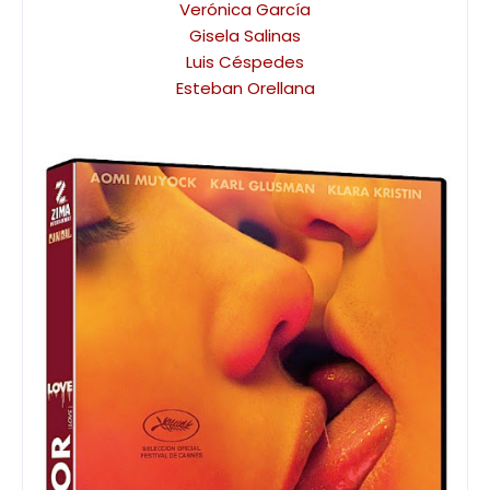
Verónica García
Gisela Salinas
Luis Céspedes
Esteban Orellana