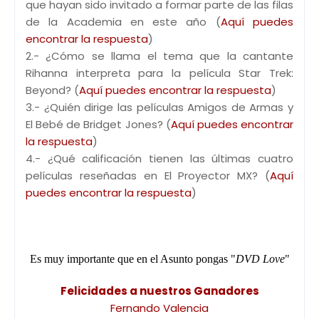
que hayan sido invitado a formar parte de las filas
de la Academia en este año (
Aquí puedes
encontrar la respuesta
)
2.- ¿Cómo se llama el tema que la cantante
Rihanna interpreta para la película Star Trek:
Beyond? (
Aquí puedes encontrar la respuesta
)
3.- ¿Quién dirige las películas Amigos de Armas y
El Bebé de Bridget Jones? (
Aquí puedes encontrar
la respuesta
)
4.- ¿Qué calificación tienen las últimas cuatro
películas reseñadas en El Proyector MX? (
Aquí
puedes encontrar la respuesta
)
Es muy importante que en el Asunto pongas "
DVD Love
"
Felicidades a nuestros Ganadores
Fernando Valencia