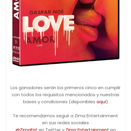
Los ganadores serán los primeros cinco en cumplir
con todos los requisitos mencionados y nuestras
bases y condiciones (disponibles
aquí
)
Te recomendamos seguir a Zima Entertainment
en sus redes sociales
@ZimaEnt
en Twitter y
Zima Entertainment
en