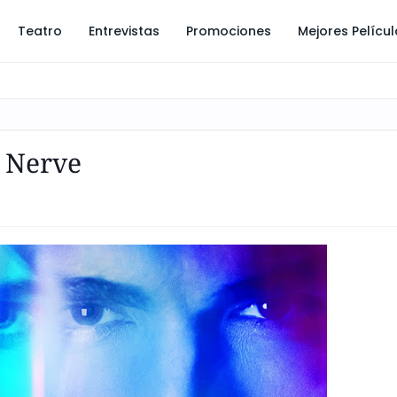
Teatro
Entrevistas
Promociones
Mejores Pelícu
: Nerve