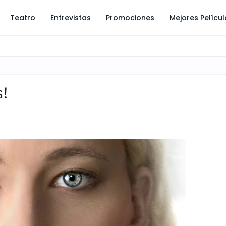
Teatro
Entrevistas
Promociones
Mejores Pelícu
s!