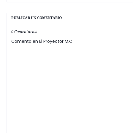
PUBLICAR UN COMENTARIO
0 Comentarios
Comenta en El Proyector MX: