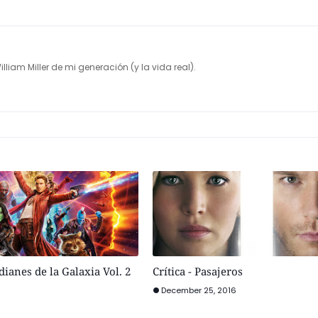
illiam Miller de mi generación (y la vida real).
dianes de la Galaxia Vol. 2
Crítica - Pasajeros
December 25, 2016