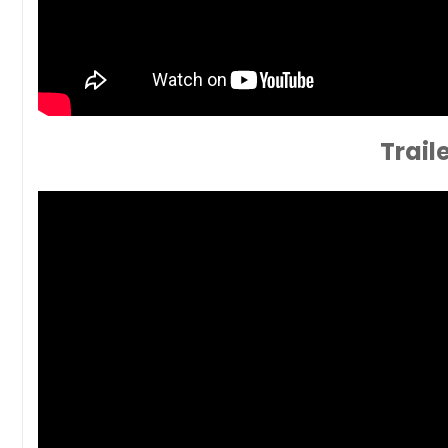
Trail