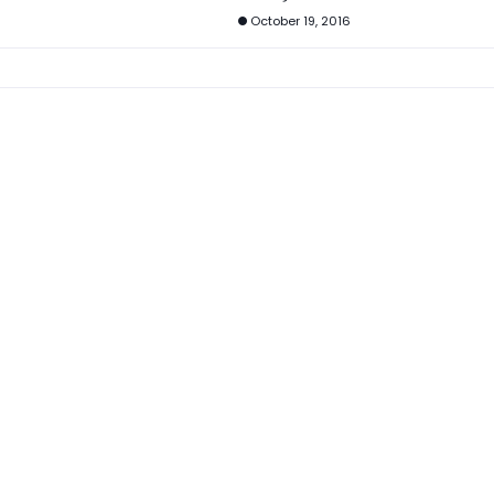
October 19, 2016