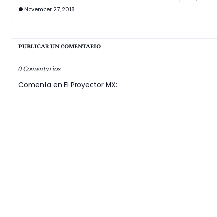
November 27, 2018
PUBLICAR UN COMENTARIO
0 Comentarios
Comenta en El Proyector MX: