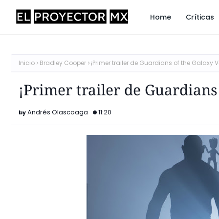
Home
Críticas
Inicio
Bradley Cooper
¡Primer trailer de Guardians of the Galaxy 
¡Primer trailer de Guardians
Andrés Olascoaga
11:20