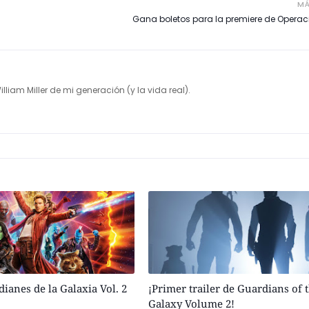
MÁ
Gana boletos para la premiere de Operac
illiam Miller de mi generación (y la vida real).
dianes de la Galaxia Vol. 2
¡Primer trailer de Guardians of 
Galaxy Volume 2!