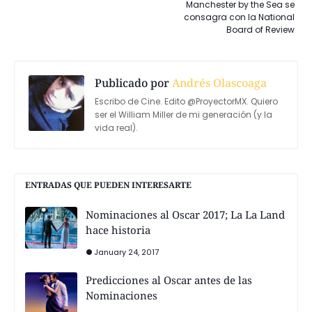
Manchester by the Sea se
consagra con la National
Board of Review
Publicado por
Andrés Olascoaga
Escribo de Cine. Edito @ProyectorMX. Quiero
ser el William Miller de mi generación (y la
vida real).
ENTRADAS QUE PUEDEN INTERESARTE
Nominaciones al Oscar 2017; La La Land
hace historia
January 24, 2017
Predicciones al Oscar antes de las
Nominaciones