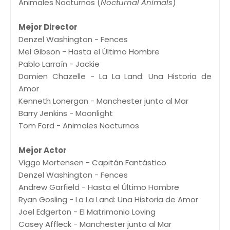
Animales Nocturnos (
Nocturnal Animals
)
Mejor Director
Denzel Washington - Fences
Mel Gibson - Hasta el Último Hombre
Pablo Larraín - Jackie
Damien Chazelle - La La Land: Una Historia de
Amor
Kenneth Lonergan - Manchester junto al Mar
Barry Jenkins - Moonlight
Tom Ford - Animales Nocturnos
Mejor Actor
Viggo Mortensen - Capitán Fantástico
Denzel Washington - Fences
Andrew Garfield - Hasta el Último Hombre
Ryan Gosling - La La Land: Una Historia de Amor
Joel Edgerton - El Matrimonio Loving
Casey Affleck - Manchester junto al Mar