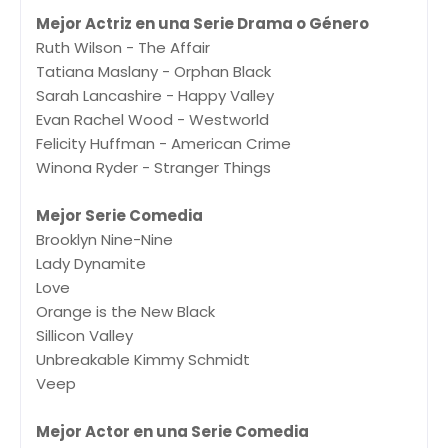
Mejor Actriz en una Serie Drama o Género
Ruth Wilson - The Affair
Tatiana Maslany - Orphan Black
Sarah Lancashire - Happy Valley
Evan Rachel Wood - Westworld
Felicity Huffman - American Crime
Winona Ryder - Stranger Things
Mejor Serie Comedia
Brooklyn Nine-Nine
Lady Dynamite
Love
Orange is the New Black
Sillicon Valley
Unbreakable Kimmy Schmidt
Veep
Mejor Actor en una Serie Comedia