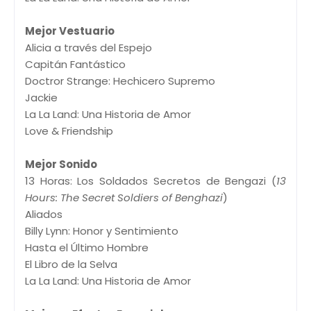
Mejor Vestuario
Alicia a través del Espejo
Capitán Fantástico
Doctror Strange: Hechicero Supremo
Jackie
La La Land: Una Historia de Amor
Love & Friendship
Mejor Sonido
13 Horas: Los Soldados Secretos de Bengazi (
13
Hours: The Secret Soldiers of Benghazi
)
Aliados
Billy Lynn: Honor y Sentimiento
Hasta el Último Hombre
El Libro de la Selva
La La Land: Una Historia de Amor