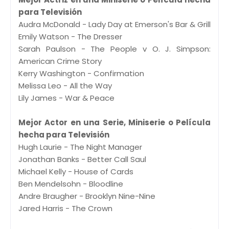
para Televisión
Audra McDonald - Lady Day at Emerson's Bar & Grill
Emily Watson - The Dresser
Sarah Paulson - The People v O. J. Simpson:
American Crime Story
Kerry Washington - Confirmation
Melissa Leo - All the Way
Lily James - War & Peace
Mejor Actor en una Serie, Miniserie o Película
hecha para Televisión
Hugh Laurie - The Night Manager
Jonathan Banks - Better Call Saul
Michael Kelly - House of Cards
Ben Mendelsohn - Bloodline
Andre Braugher - Brooklyn Nine-Nine
Jared Harris - The Crown