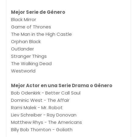
Mejor Serie de Género
Black Mirror
Game of Thrones
The Man in the High Castle
Orphan Black
Outlander
Stranger Things
The Walking Dead
Westworld
Mejor Actor en una Serie Drama o Género
Bob Odenkirk - Better Call Saul
Dominic West - The Affair
Rami Malek - Mr. Robot
Liev Schreiber - Ray Donovan
Matthew Rhys - The Americans
Billy Bob Thornton - Goliath