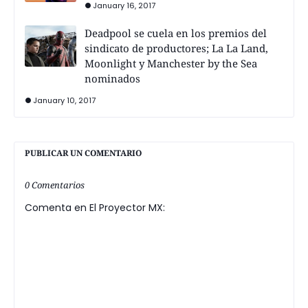
January 16, 2017
Deadpool se cuela en los premios del
sindicato de productores; La La Land,
Moonlight y Manchester by the Sea
nominados
January 10, 2017
PUBLICAR UN COMENTARIO
0 Comentarios
Comenta en El Proyector MX: