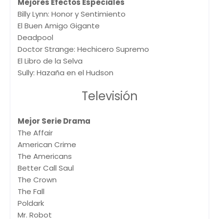
Mejores Efectos Especiales
Billy Lynn: Honor y Sentimiento
El Buen Amigo Gigante
Deadpool
Doctor Strange: Hechicero Supremo
El Libro de la Selva
Sully: Hazaña en el Hudson
Televisión
Mejor Serie Drama
The Affair
American Crime
The Americans
Better Call Saul
The Crown
The Fall
Poldark
Mr. Robot