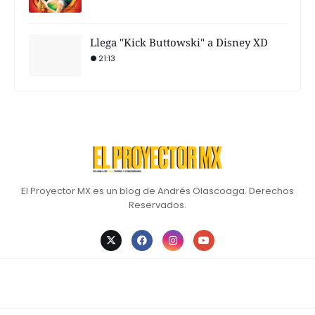
Llega "Kick Buttowski" a Disney XD
21:13
El Proyector MX es un blog de Andrés Olascoaga. Derechos
Reservados.