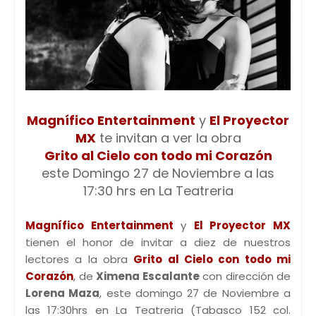
Magnífico Entertainment
y
El Proyector
MX
te invitan a ver la obra
Grito al Cielo con todo mi Corazón
este Domingo 27 de Noviembre a las
17:30 hrs en La Teatreria
Magnífico Entertainment
y
El Proyector MX
tienen el honor de invitar a diez de nuestros
lectores a la obra
Grito al Cielo con todo mi
Corazón
, de
Ximena Escalante
con dirección de
Lorena Maza
, este domingo 27 de Noviembre a
las 17:30hrs en La Teatreria (Tabasco 152 col.