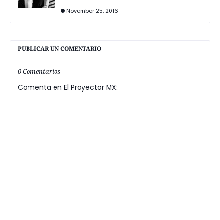
November 25, 2016
PUBLICAR UN COMENTARIO
0 Comentarios
Comenta en El Proyector MX: