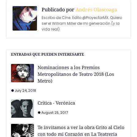
Publicado por
Andrés Olascoaga
Escribo de Cine. Edito @ProyectorMX. Quiero
ser el William Miller de mi generación (y la
vida real).
ENTRADAS QUE PUEDEN INTERESARTE
Nominaciones a los Premios
Metropolitanos de Teatro 2018 (Los
Metro)
July 24, 2018
Crítica - Verónica
August 25, 2017
Te invitamos a ver la obra Grito al Cielo
con todo mi Corazón en La Teatreria