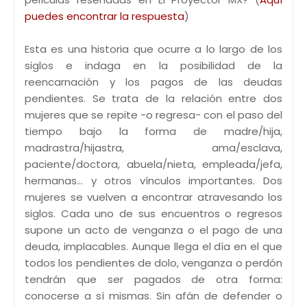
puedes encontrar la respuesta
)
Esta es una historia que ocurre a lo largo de los
siglos e indaga en la posibilidad de la
reencarnación y los pagos de las deudas
pendientes. Se trata de la relación entre dos
mujeres que se repite -o regresa- con el paso del
tiempo bajo la forma de madre/hija,
madrastra/hijastra, ama/esclava,
paciente/doctora, abuela/nieta, empleada/jefa,
hermanas… y otros vínculos importantes. Dos
mujeres se vuelven a encontrar atravesando los
siglos. Cada uno de sus encuentros o regresos
supone un acto de venganza o el pago de una
deuda, implacables. Aunque llega el día en el que
todos los pendientes de dolo, venganza o perdón
tendrán que ser pagados de otra forma:
conocerse a sí mismas. Sin afán de defender o